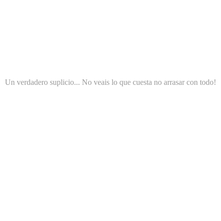
Un verdadero suplicio... No veais lo que cuesta no arrasar con todo!