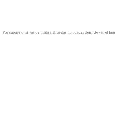
Por supuesto, si vas de visita a Bruselas no puedes dejar de ver el f