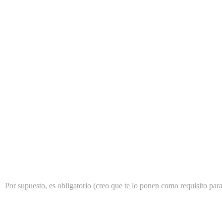
Por supuesto, es obligatorio (creo que te lo ponen como requisito para