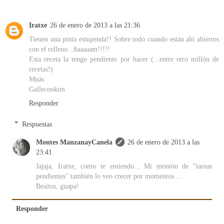
Iratxe
26 de enero de 2013 a las 21:36
Tienen una pinta estupenda!! Sobre todo cuando están ahí abiertos
con el relleno...ñaaaaam!!!!!
Esta receta la tengo pendiente por hacer (...entre otro millón de
recetas!)
Muás
Gallecookies
Responder
Respuestas
Montes ManzanayCanela
26 de enero de 2013 a las
23:41
Jajaja, Iratxe, como te entiendo... Mi montón de "tareas
pendientes" también lo veo crecer por momentos....
Besitos, guapa!
Responder