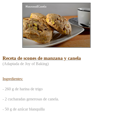
Receta de scones de manzana y canela
(Adaptada de Joy of Baking)
Ingredientes:
- 260 g de harina de trigo
- 2 cucharadas generosas de canela.
- 50 g de azúcar blanquilla