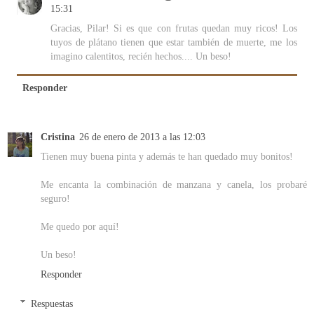
15:31
Gracias, Pilar! Si es que con frutas quedan muy ricos! Los
tuyos de plátano tienen que estar también de muerte, me los
imagino calentitos, recién hechos.... Un beso!
Responder
Cristina
26 de enero de 2013 a las 12:03
Tienen muy buena pinta y además te han quedado muy bonitos!
Me encanta la combinación de manzana y canela, los probaré
seguro!
Me quedo por aquí!
Un beso!
Responder
Respuestas