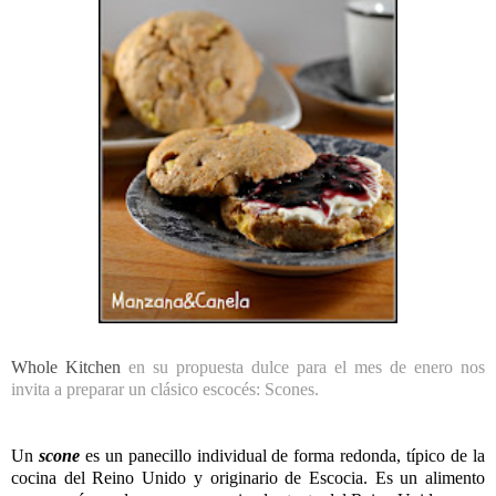
Whole Kitchen
en su propuesta dulce para el mes de enero nos
invita a preparar un clásico escocés: Scones.
Un
scone
es un panecillo individual de forma redonda, típico de la
cocina del Reino Unido
y originario de
Escocia
. Es un alimento