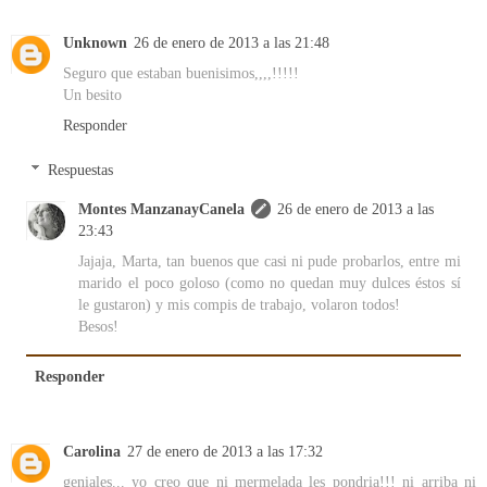
Unknown
26 de enero de 2013 a las 21:48
Seguro que estaban buenisimos,,,,!!!!!
Un besito
Responder
Respuestas
Montes ManzanayCanela
26 de enero de 2013 a las
23:43
Jajaja, Marta, tan buenos que casi ni pude probarlos, entre mi
marido el poco goloso (como no quedan muy dulces éstos sí
le gustaron) y mis compis de trabajo, volaron todos!
Besos!
Responder
Carolina
27 de enero de 2013 a las 17:32
geniales... yo creo que ni mermelada les pondria!!! ni arriba ni