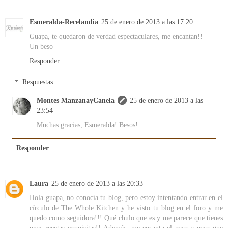
Esmeralda-Recelandia
25 de enero de 2013 a las 17:20
Guapa, te quedaron de verdad espectaculares, me encantan!!
Un beso
Responder
Respuestas
Montes ManzanayCanela
25 de enero de 2013 a las
23:54
Muchas gracias, Esmeralda! Besos!
Responder
Laura
25 de enero de 2013 a las 20:33
Hola guapa, no conocía tu blog, pero estoy intentando entrar en el
círculo de The Whole Kitchen y he visto tu blog en el foro y me
quedo como seguidora!!! Qué chulo que es y me parece que tienes