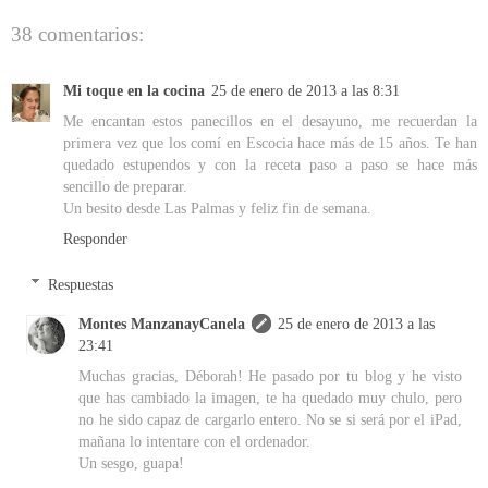
38 comentarios:
Mi toque en la cocina
25 de enero de 2013 a las 8:31
Me encantan estos panecillos en el desayuno, me recuerdan la
primera vez que los comí en Escocia hace más de 15 años. Te han
quedado estupendos y con la receta paso a paso se hace más
sencillo de preparar.
Un besito desde Las Palmas y feliz fin de semana.
Responder
Respuestas
Montes ManzanayCanela
25 de enero de 2013 a las
23:41
Muchas gracias, Déborah! He pasado por tu blog y he visto
que has cambiado la imagen, te ha quedado muy chulo, pero
no he sido capaz de cargarlo entero. No se si será por el iPad,
mañana lo intentare con el ordenador.
Un sesgo, guapa!