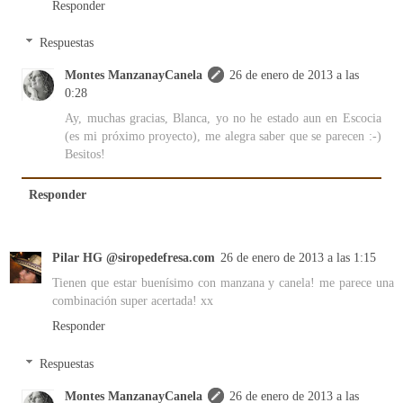
Responder
Respuestas
Montes ManzanayCanela
26 de enero de 2013 a las
0:28
Ay, muchas gracias, Blanca, yo no he estado aun en Escocia
(es mi próximo proyecto), me alegra saber que se parecen :-)
Besitos!
Responder
Pilar HG @siropedefresa.com
26 de enero de 2013 a las 1:15
Tienen que estar buenísimo con manzana y canela! me parece una
combinación super acertada! xx
Responder
Respuestas
Montes ManzanayCanela
26 de enero de 2013 a las