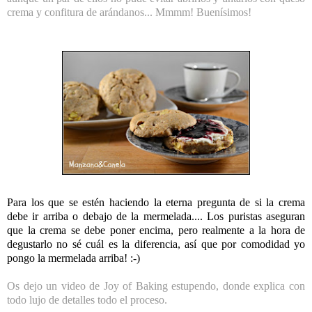
crema y confitura de arándanos... Mmmm! Buenísimos!
Para los que se estén haciendo la eterna pregunta de si la crema
debe ir arriba o debajo de la mermelada.... Los puristas aseguran
que la crema se debe poner encima, pero realmente a la hora de
degustarlo no sé cuál es la diferencia, así que por comodidad yo
pongo la mermelada arriba! :-)
Os dejo un video de Joy of Baking estupendo, donde explica con
todo lujo de detalles todo el proceso.