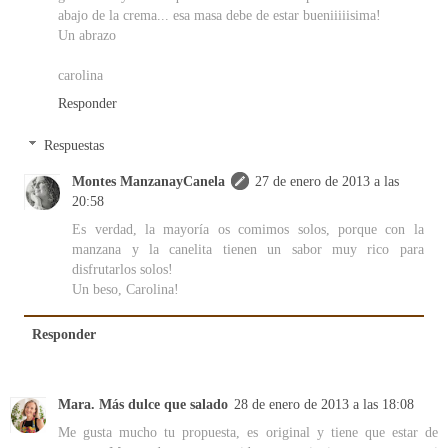
abajo de la crema... esa masa debe de estar bueniiiiisima!
Un abrazo
carolina
Responder
Respuestas
Montes ManzanayCanela
27 de enero de 2013 a las
20:58
Es verdad, la mayoría os comimos solos, porque con la
manzana y la canelita tienen un sabor muy rico para
disfrutarlos solos!
Un beso, Carolina!
Responder
Mara. Más dulce que salado
28 de enero de 2013 a las 18:08
Me gusta mucho tu propuesta, es original y tiene que estar de