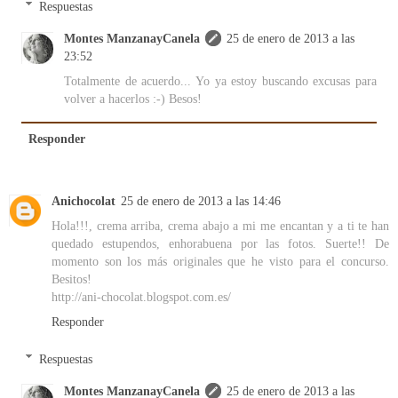
Respuestas
Montes ManzanayCanela
25 de enero de 2013 a las
23:52
Totalmente de acuerdo... Yo ya estoy buscando excusas para
volver a hacerlos :-) Besos!
Responder
Anichocolat
25 de enero de 2013 a las 14:46
Hola!!!, crema arriba, crema abajo a mi me encantan y a ti te han
quedado estupendos, enhorabuena por las fotos. Suerte!! De
momento son los más originales que he visto para el concurso.
Besitos!
http://ani-chocolat.blogspot.com.es/
Responder
Respuestas
Montes ManzanayCanela
25 de enero de 2013 a las