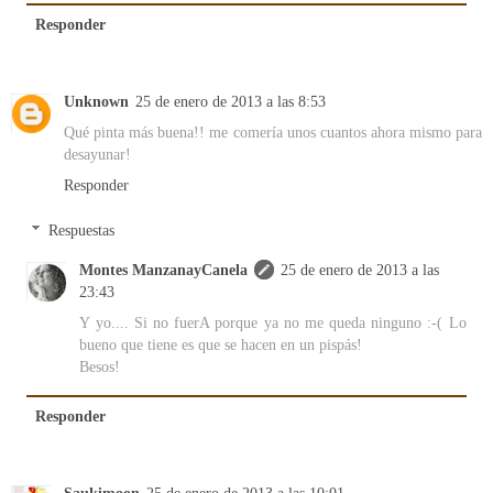
Responder
Unknown
25 de enero de 2013 a las 8:53
Qué pinta más buena!! me comería unos cuantos ahora mismo para
desayunar!
Responder
Respuestas
Montes ManzanayCanela
25 de enero de 2013 a las
23:43
Y yo.... Si no fuerA porque ya no me queda ninguno :-( Lo
bueno que tiene es que se hacen en un pispás!
Besos!
Responder