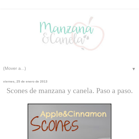
▼
viernes, 25 de enero de 2013
Scones de manzana y canela. Paso a paso.