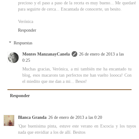
precioso y el paso a paso de la receta es muy bueno... Me quedaré
para seguirte de cerca... Encantada de conocerte, un besito.
Verónica
Responder
Respuestas
Montes ManzanayCanela
26 de enero de 2013 a las
0:25
Muchas gracias, Verónica, a mi también me ha encantado tu
blog, esos macarons tan perfectos me han vuelto loooca! Con
el miedito que me dan a mi... Besos!
Responder
Blanca Granda
26 de enero de 2013 a las 0:20
'Que buenisima pinta, estuve este verano en Escocia y los tuyos
nada que envidiar a los de allí. Besitos