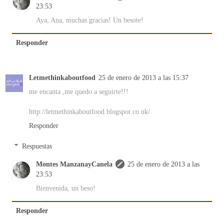
23:53
Aya, Ana, muchas gracias! Un besote!
Responder
Letmethinkaboutfood
25 de enero de 2013 a las 15:37
me encanta ,me quedo a seguirte!!!
http://letmethinkaboutfood.blogspot.co.uk/
Responder
Respuestas
Montes ManzanayCanela
25 de enero de 2013 a las
23:53
Bienvenida, un beso!
Responder