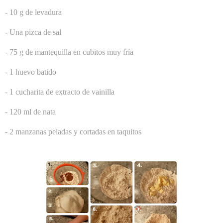
- 10 g de levadura
- Una pizca de sal
- 75 g de mantequilla en cubitos muy fría
- 1 huevo batido
- 1 cucharita de extracto de vainilla
- 120 ml de nata
- 2 manzanas peladas y cortadas en taquitos