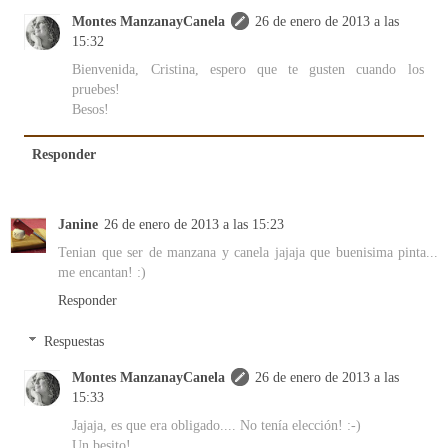
Montes ManzanayCanela
26 de enero de 2013 a las
15:32
Bienvenida, Cristina, espero que te gusten cuando los
pruebes!
Besos!
Responder
Janine
26 de enero de 2013 a las 15:23
Tenian que ser de manzana y canela jajaja que buenisima pinta...
me encantan! :)
Responder
Respuestas
Montes ManzanayCanela
26 de enero de 2013 a las
15:33
Jajaja, es que era obligado.... No tenía elección! :-)
Un besito!