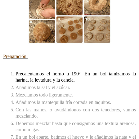
Preparación:
Precalentamos el horno a 190º. En un bol tamizamos la
harina, la levadura y la canela.
Añadimos la sal y el azúcar.
Mezclamos todo ligeramente.
Añadimos la mantequilla fría cortada en taquitos.
Con las manos, o ayudándonos con dos tenedores, vamos
mezclando.
Debemos mezclar hasta que consigamos una textura arenosa,
como migas.
En un bol aparte, batimos el huevo y le añadimos la nata y el