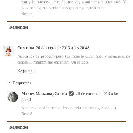
son y lo buenos que están, me voy a animar a probar mas! Y
he visto algunas variaciones que tengo que hacer....
Besitos!
Responder
Curcuma
26 de enero de 2013 a las 20:48
Nunca los he probado pero tus fotos lo dicen todo y además si de
canela.... mmmm me encantan. Un saludo.
Responder
Respuestas
Montes ManzanayCanela
26 de enero de 2013 a las
23:40
A mi es que si la receta lleva canela me tiene ganada! :-)
Besos!
Responder