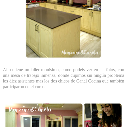
Alma tiene un taller monísimo, como podeis ver en las fotos, con
una mesa de trabajo inmensa, donde cupimos sin ningún problema
los diez asistentes mas los dos chicos de Canal Cocina que también
participaron en el curso.