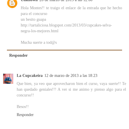
Hola Montes!! te traigo el enlace de la entrada que he hecho
para el concurso
un besito guapa
http://tartaliciosa.blogspot.com/2013/03/cupcakes-selva-
negra-los-mejores.html
Mucha suerte a tod@s
Responder
La Cupcakeira
12 de marzo de 2013 a las 18:23
Que bien, ya veo que aprovecharon bien el curso, vaya suerte!! Te
han quedado geniales!!! A ver si me animo y pienso algo para el
concurso!!
Besos!!
Responder