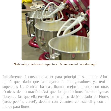
Nada más y nada menos que tres KA funcionando a todo trapo!
Inicialmente el curso iba a ser para principiantes, aunque Alma
opinó que, dado que la mayoría de los ganadores ya tenían
superadas las técnicas básicas, ibamos mejor a probar con otras
técnicas de decoración. Así que lo que hicimos fueron algunas
flores de las que ella enseña en su curso de Modelado de Flores
(rosa, peonía, clavel), decorar con volantes, con stencil y con un
molde para flores.