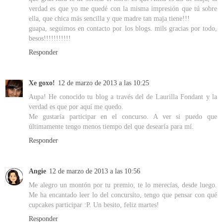
verdad es que yo me quedé con la misma impresión que tú sobre
ella, que chica más sencilla y que madre tan maja tiene!!!
guapa, seguimos en contacto por los blogs. mils gracias por todo,
besos!!!!!!!!!!!
Responder
Xe goxo!
12 de marzo de 2013 a las 10:25
Aupa! He conocido tu blog a través del de Laurilla Fondant y la
verdad es que por aquí me quedo.
Me gustaría participar en el concurso. A ver si puedo que
últimamente tengo menos tiempo del que desearía para mí.
Responder
Angie
12 de marzo de 2013 a las 10:56
Me alegro un montón por tu premio, te lo merecías, desde luego.
Me ha encantado leer lo del concursito, tengo que pensar con qué
cupcakes participar :P. Un besito, feliz martes!
Responder