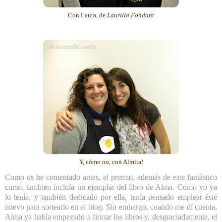
Con Laura, de
Laurilla Fondant
Y, cómo no, con Almita!
Como os he comentado antes, el premio, además de este fantástico
curso, tambien incluía un ejemplar del libro de Alma. Como yo ya
lo tenía, y también dedicado por ella, tenía pensado emplear éste
nuevo para sortearlo en el blog. Sin embargo, cuando me dí cuenta,
Alma ya había empezado a firmar los libros y, desgraciadamente, el