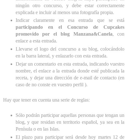
ningún otro concurso, y debe estar correctamente
explicada e incluir al menos una fotografía propia.
Indicar claramente en esa entrada que se está
participando en el Concurso de Cupcakes
promovido por el blog Manzana&Canela
, con
enlace a esta entrada.
Llevarse el logo del concurso a su blog, colocándolo
en la barra lateral, y enlazarlo con esta entrada.
Dejar un comentario en esta entrada, indicando vuestro
nombre, el enlace a la entrada donde esté publicada la
receta, y dejar una dirección de e-mail de contacto (en
caso de no conste en vuestro perfil ).
Hay que tener en cuenta una serie de reglas:
Sólo podrán participar aquellas personas que tengan un
blog, y que residan en territorio español, ya sea en la
Penísula o en las Islas.
El plazo para participar será desde hoy martes 12 de