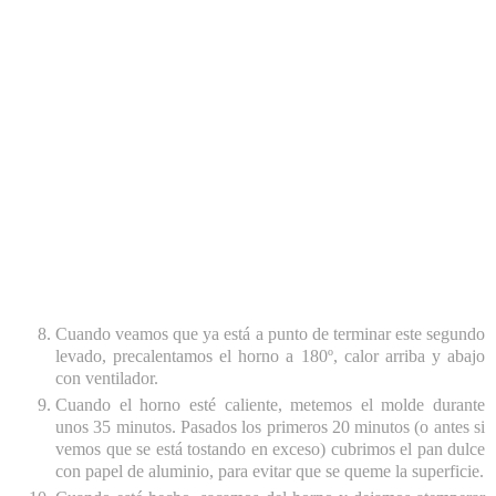
Cuando veamos que ya está a punto de terminar este segundo
levado, precalentamos el horno a 180º, calor arriba y abajo
con ventilador.
Cuando el horno esté caliente, metemos el molde durante
unos 35 minutos. Pasados los primeros 20 minutos (o antes si
vemos que se está tostando en exceso) cubrimos el pan dulce
con papel de aluminio, para evitar que se queme la superficie.