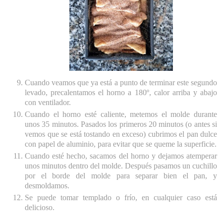
Cuando veamos que ya está a punto de terminar este segundo
levado, precalentamos el horno a 180º, calor arriba y abajo
con ventilador.
Cuando el horno esté caliente, metemos el molde durante
unos 35 minutos. Pasados los primeros 20 minutos (o antes si
vemos que se está tostando en exceso) cubrimos el pan dulce
con papel de aluminio, para evitar que se queme la superficie.
Cuando esté hecho, sacamos del horno y dejamos atemperar
unos minutos dentro del molde. Después pasamos un cuchillo
por el borde del molde para separar bien el pan, y
desmoldamos.
Se puede tomar templado o frío, en cualquier caso está
delicioso.