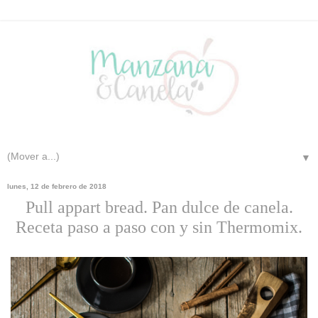
▼
lunes, 12 de febrero de 2018
Pull appart bread. Pan dulce de canela.
Receta paso a paso con y sin Thermomix.