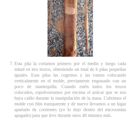
Esta pila la cortamos primero por el medio y luego cada
mitad en tres trozos, obteniendo un total de 6 pilas pequeñas
iguales. Esas pilas las cogemos y las vamos colocando
verticalmente en el molde, previamente engrasado con un
poco de mantequilla. Cuando estén todos los trozos
colocados, espolvoreamos por encima el azúcar que se nos
haya caído durante la manipulación de la masa. Cubrimos el
molde con film transparente y de nuevo llevamos a un lugar
apartado de corrientes (yo lo dejo dentro del microondas
apagado) para que leve durante unos 40 minutos más.