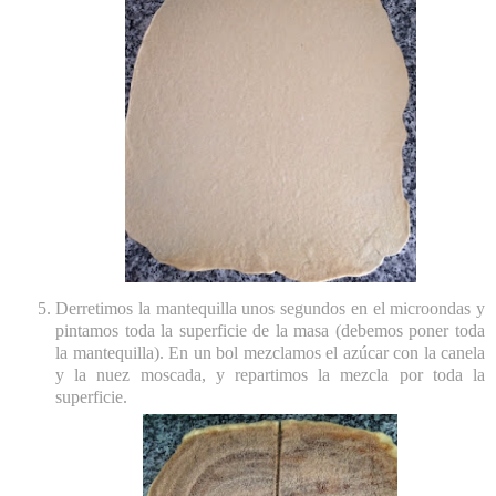
Derretimos la mantequilla unos segundos en el microondas y
pintamos toda la superficie de la masa (debemos poner toda
la mantequilla). En un bol mezclamos el azúcar con la canela
y la nuez moscada, y repartimos la mezcla por toda la
superficie.