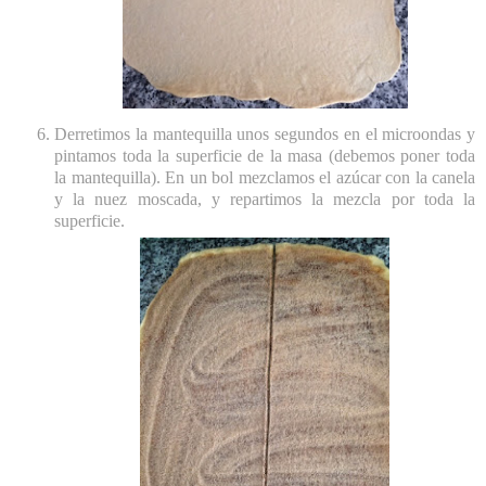
Derretimos la mantequilla unos segundos en el microondas y
pintamos toda la superficie de la masa (debemos poner toda
la mantequilla). En un bol mezclamos el azúcar con la canela
y la nuez moscada, y repartimos la mezcla por toda la
superficie.