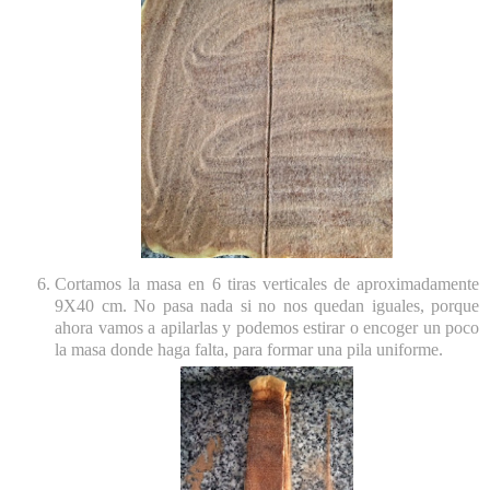
Cortamos la masa en 6 tiras verticales de aproximadamente
9X40 cm. No pasa nada si no nos quedan iguales, porque
ahora vamos a apilarlas y podemos estirar o encoger un poco
la masa donde haga falta, para formar una pila uniforme.