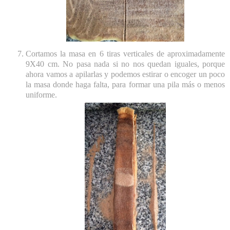
Cortamos la masa en 6 tiras verticales de aproximadamente
9X40 cm. No pasa nada si no nos quedan iguales, porque
ahora vamos a apilarlas y podemos estirar o encoger un poco
la masa donde haga falta, para formar una pila más o menos
uniforme.