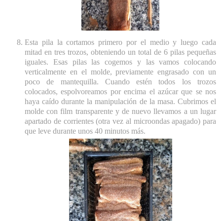
Esta pila la cortamos primero por el medio y luego cada
mitad en tres trozos, obteniendo un total de 6 pilas pequeñas
iguales. Esas pilas las cogemos y las vamos colocando
verticalmente en el molde, previamente engrasado con un
poco de mantequilla. Cuando estén todos los trozos
colocados, espolvoreamos por encima el azúcar que se nos
haya caído durante la manipulación de la masa. Cubrimos el
molde con film transparente y de nuevo llevamos a un lugar
apartado de corrientes (otra vez al microondas apagado) para
que leve durante unos 40 minutos más.