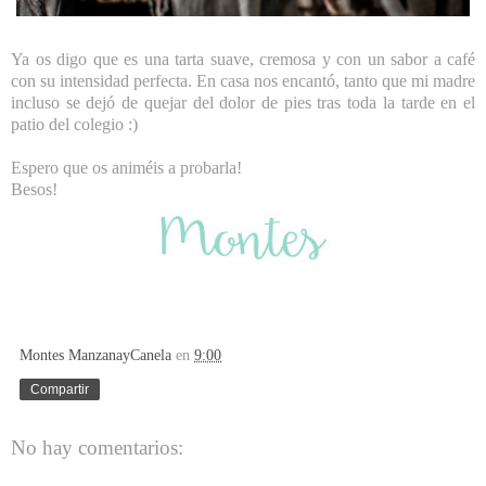
Ya os digo que es una tarta suave, cremosa y con un sabor a café
con su intensidad perfecta. En casa nos encantó, tanto que mi madre
incluso se dejó de quejar del dolor de pies tras toda la tarde en el
patio del colegio :)
Espero que os animéis a probarla!
Besos!
Montes ManzanayCanela
en
9:00
Compartir
No hay comentarios: