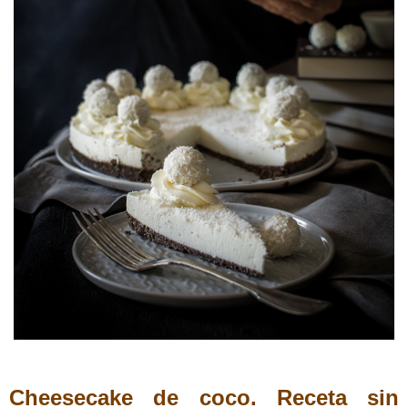
Cheesecake de coco. Receta sin