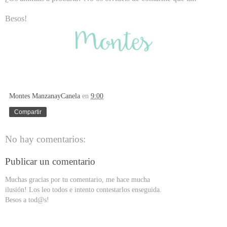
Besos!
Montes ManzanayCanela
en
9:00
Compartir
No hay comentarios:
Publicar un comentario
Muchas gracias por tu comentario, me hace mucha
ilusión! Los leo todos e intento contestarlos enseguida.
Besos a tod@s!