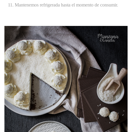
Mantenemos refrigerada hasta el momento de consumir.