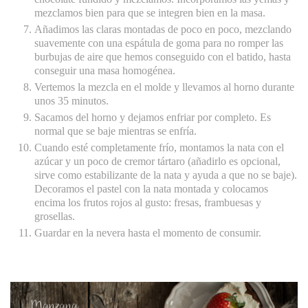
mezclamos bien para que se integren bien en la masa.
Añadimos las claras montadas de poco en poco, mezclando
suavemente con una espátula de goma para no romper las
burbujas de aire que hemos conseguido con el batido, hasta
conseguir una masa homogénea.
Vertemos la mezcla en el molde y llevamos al horno durante
unos 35 minutos.
Sacamos del horno y dejamos enfriar por completo. Es
normal que se baje mientras se enfría.
Cuando esté completamente frío, montamos la nata con el
azúcar y un poco de cremor tártaro (añadirlo es opcional,
sirve como estabilizante de la nata y ayuda a que no se baje).
Decoramos el pastel con la nata montada y colocamos
encima los frutos rojos al gusto: fresas, frambuesas y
grosellas.
Guardar en la nevera hasta el momento de consumir.