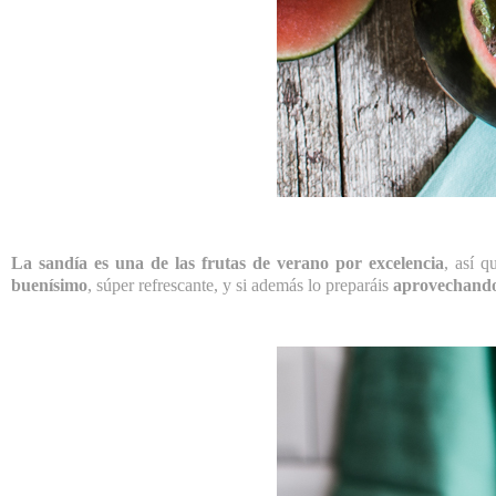
La sandía es una de las frutas de verano por excelencia
, así q
buenísimo
, súper refrescante, y si además lo preparáis
aprovechando 