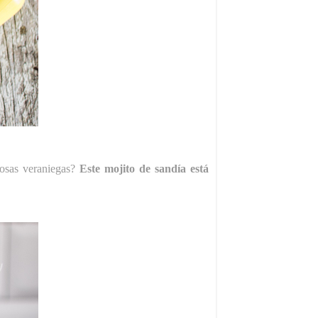
mosas veraniegas?
Este mojito de sandía está