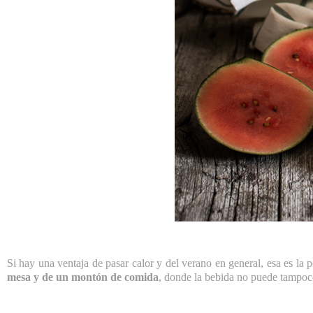
Si hay una ventaja de pasar calor y del verano en general, esa es la po
mesa y de un montón de comida
, donde la bebida no puede tampoco 