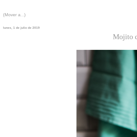
lunes, 1 de julio de 2019
Mojito d