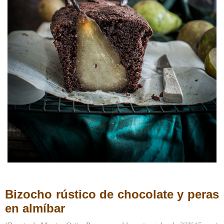
Bizocho rústico de chocolate y peras
en almíbar