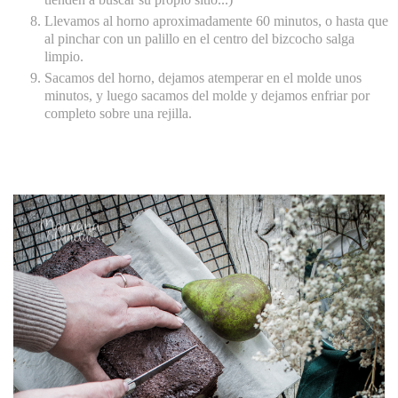
Llevamos al horno aproximadamente 60 minutos, o hasta que
al pinchar con un palillo en el centro del bizcocho salga
limpio.
Sacamos del horno, dejamos atemperar en el molde unos
minutos, y luego sacamos del molde y dejamos enfriar por
completo sobre una rejilla.