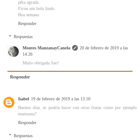
pêra agrada.
Ficou um bolo lindo.
Boa semana
Responder
Respuestas
Montes ManzanayCanela
20 de febrero de 2019 a las
14:26
Muito obrigada Sao!
Responder
Isabel
19 de febrero de 2019 a las 13:10
Buenos días, se podría hacer con otras frutas como por ejemplo
mamzana?
Responder
Respuestas