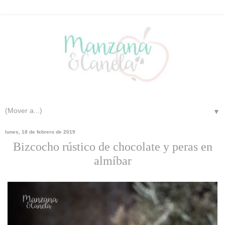
▼
lunes, 18 de febrero de 2019
Bizcocho rústico de chocolate y peras en
almíbar