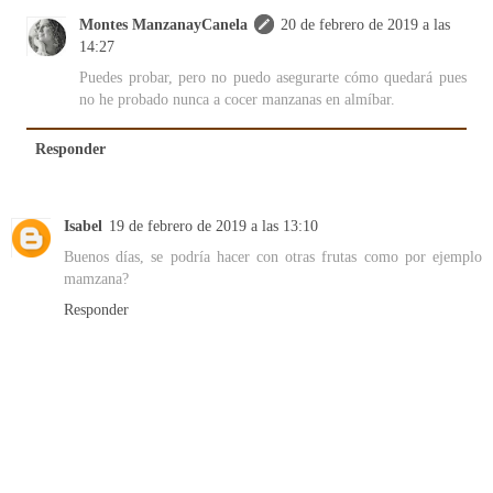
Montes ManzanayCanela
20 de febrero de 2019 a las
14:27
Puedes probar, pero no puedo asegurarte cómo quedará pues
no he probado nunca a cocer manzanas en almíbar.
Responder
Isabel
19 de febrero de 2019 a las 13:10
Buenos días, se podría hacer con otras frutas como por ejemplo
mamzana?
Responder