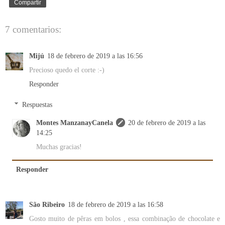
Compartir
7 comentarios:
Mijú
18 de febrero de 2019 a las 16:56
Precioso quedo el corte :-)
Responder
Respuestas
Montes ManzanayCanela
20 de febrero de 2019 a las
14:25
Muchas gracias!
Responder
São Ribeiro
18 de febrero de 2019 a las 16:58
Gosto muito de pêras em bolos , essa combinação de chocolate e