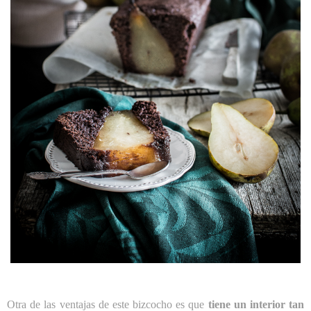
Otra de las ventajas de este bizcocho es que
tiene un interior tan