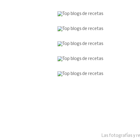
Las fotografías y r