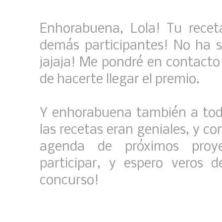
Enhorabuena, Lola! Tu recet
demás participantes! No ha si
jajaja! Me pondré en contacto
de hacerte llegar el premio.
Y enhorabuena también a todo
las recetas eran geniales, y co
agenda de próximos proye
participar, y espero veros
concurso!