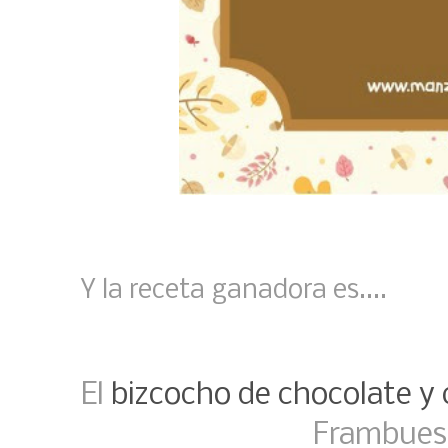
Y la receta ganadora es....
El
bizcocho de chocolate y 
Frambuesa