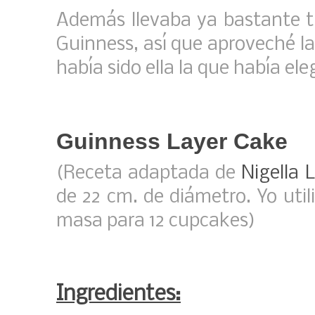
Además llevaba ya bastante t
Guinness, así que aproveché la 
había sido ella la que había ele
Guinness Layer Cake
(Receta adaptada de
Nigella
de 22 cm. de diámetro. Yo uti
masa para 12 cupcakes)
Ingredientes: