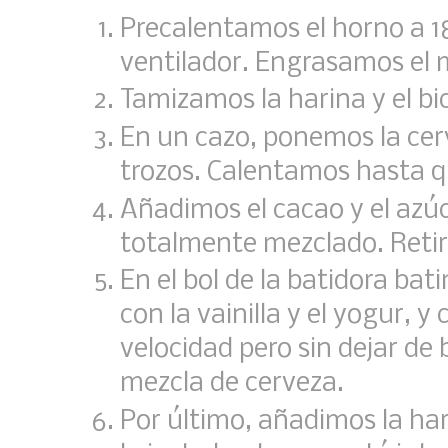
Precalentamos el horno a 18
ventilador. Engrasamos el 
Tamizamos la harina y el b
En un cazo, ponemos la cerv
trozos. Calentamos hasta qu
Añadimos el cacao y el az
totalmente mezclado. Reti
En el bol de la batidora bat
con la vainilla y el yogur, 
velocidad pero sin dejar de
mezcla de cerveza.
Por último, añadimos la ha