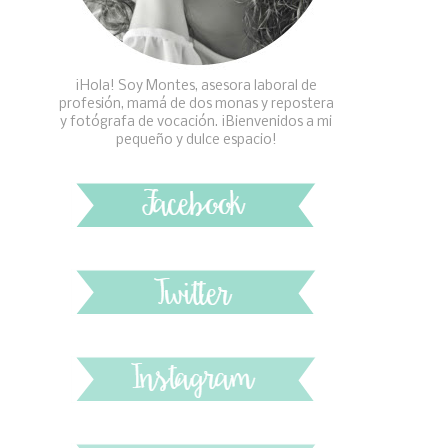
¡Hola! Soy Montes, asesora laboral de
profesión, mamá de dos monas y repostera
y fotógrafa de vocación. ¡Bienvenidos a mi
pequeño y dulce espacio!