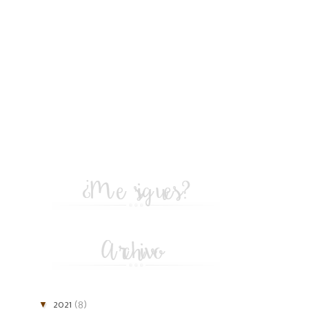
▼
2021
(8)