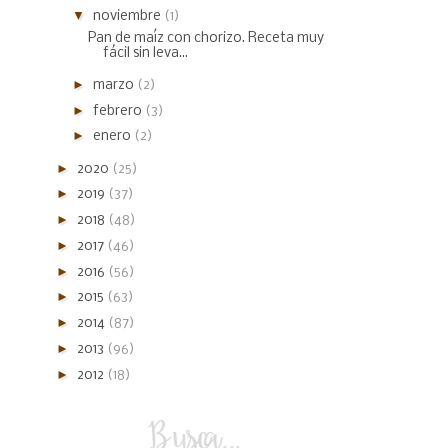
▼
noviembre
(1)
Pan de maíz con chorizo. Receta muy
fácil sin leva...
►
marzo
(2)
►
febrero
(3)
►
enero
(2)
►
2020
(25)
►
2019
(37)
►
2018
(48)
►
2017
(46)
►
2016
(56)
►
2015
(63)
►
2014
(87)
►
2013
(96)
►
2012
(18)