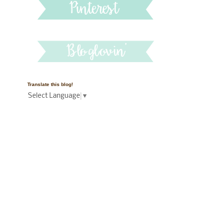
Translate this blog!
Select Language
▼