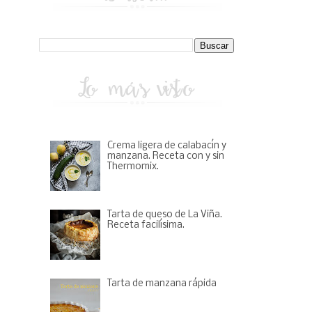
Crema ligera de calabacín y
manzana. Receta con y sin
Thermomix.
Tarta de queso de La Viña.
Receta facilísima.
Tarta de manzana rápida