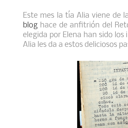
Este mes la tía Alia viene de
blog
hace de anfitrión del Ret
elegida por Elena han sido los 
Alia les da a estos deliciosos p