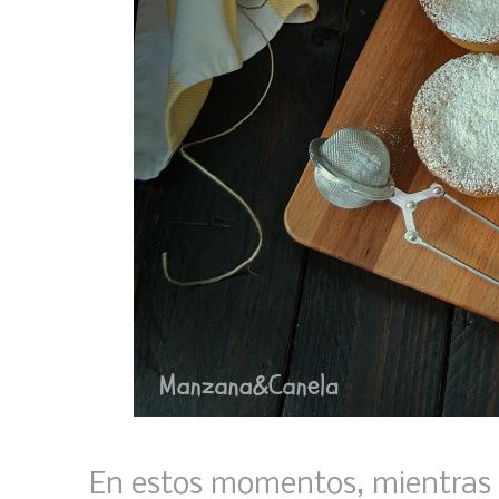
En estos momentos, mientras 