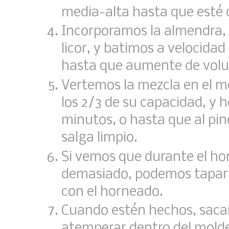
media-alta hasta que esté
Incorporamos la almendra, l
licor, y batimos a velocida
hasta que aumente de vol
Vertemos la mezcla en el m
los 2/3 de su capacidad, y
minutos, o hasta que al pinc
salga limpio.
Si vemos que durante el ho
demasiado, podemos tapar 
con el horneado.
Cuando estén hechos, saca
atemperar dentro del molde