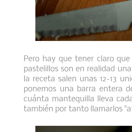
Pero hay que tener claro que
pastelillos son en realidad u
la receta salen unas 12-13 un
ponemos una barra entera de
cuánta mantequilla lleva ca
también por tanto llamarlos "at