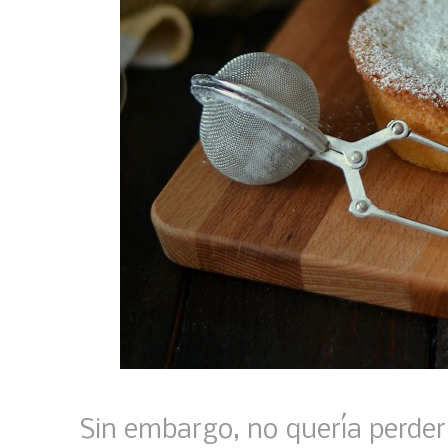
Sin embargo, no quería perderm