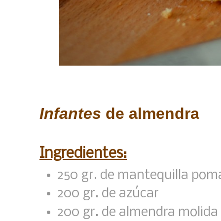
Infantes
de almendra
Ingredientes:
250 gr. de mantequilla po
200 gr. de azúcar
200 gr. de almendra molida