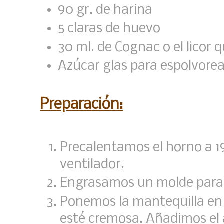
90 gr. de harina
5 claras de huevo
30 ml. de Cognac o el licor q
Azúcar glas para espolvorea
Preparación:
Precalentamos el horno a 19
ventilador.
Engrasamos un molde para
Ponemos la mantequilla en 
esté cremosa. Añadimos el 