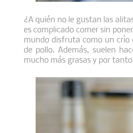
¿A quién no le gustan las alitas
es complicado comer sin ponert
mundo disfruta como un crío c
de pollo. Además, suelen hac
mucho más grasas y por tanto,