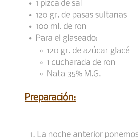
1 pizca de sal
120 gr. de pasas sultanas
100 ml. de ron
Para el glaseado:
120 gr. de azúcar glacé
1 cucharada de ron
Nata 35% M.G.
Preparación:
La noche anterior ponemos 