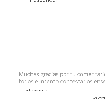
Responder
Muchas gracias por tu comentario
todos e intento contestarlos ens
Entrada más reciente
Ver vers