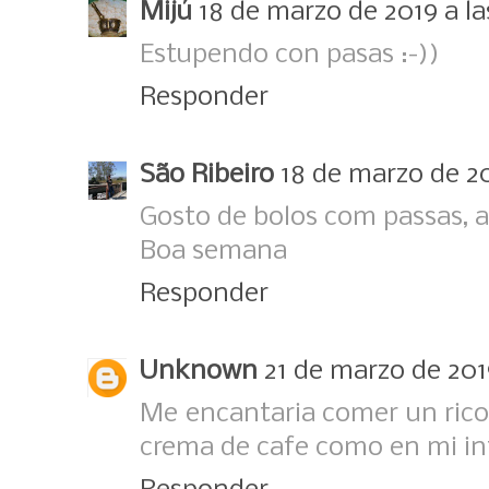
Mijú
18 de marzo de 2019 a la
Estupendo con pasas :-))
Responder
São Ribeiro
18 de marzo de 20
Gosto de bolos com passas, a
Boa semana
Responder
Unknown
21 de marzo de 2019
Me encantaria comer un rico
crema de cafe como en mi in