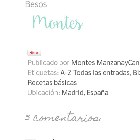
Besos
Publicado por
Montes ManzanayCan
Etiquetas:
A-Z Todas las entradas
,
Bi
Recetas básicas
Ubicación:
Madrid, España
3 comentarios: