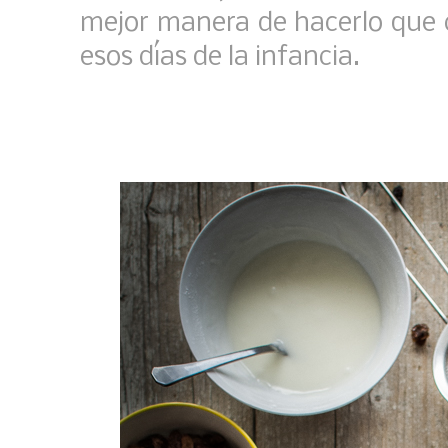
mejor manera de hacerlo que 
esos días de la infancia.