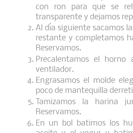
con ron para que se reh
transparente y dejamos rep
Al día siguiente sacamos la
restante y completamos hast
Reservamos.
Precalentamos el horno a
ventilador.
Engrasamos el molde ele
poco de mantequilla derret
Tamizamos la harina ju
Reservamos.
En un bol batimos los hu