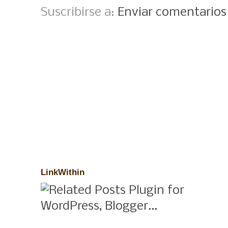
Suscribirse a:
Enviar comentario
LinkWithin