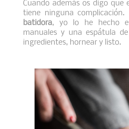
Cuando además os digo que e
tiene ninguna complicación.
batidora
, yo lo he hecho e
manuales y una espátula de
ingredientes, hornear y listo.