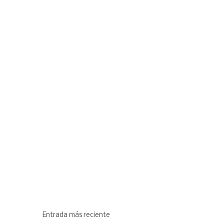
Entrada más reciente