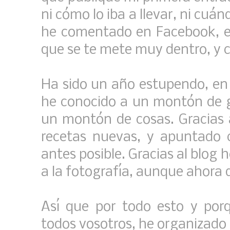
ni cómo lo iba a llevar, ni cuán
he comentado en Facebook, es
que se te mete muy dentro, y c
Ha sido un año estupendo, en t
he conocido a un montón de g
un montón de cosas. Gracias
recetas nuevas, y apuntado 
antes posible. Gracias al blog 
a la fotografía, aunque ahora d
Así que por todo esto y por
todos vosotros, he organizado