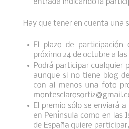
entrada indicando la partic
Hay que tener en cuenta una se
El plazo de participació
próximo 24 de octubre a las 
Podrá participar cualquier 
aunque si no tiene blog de
con al menos una foto pro
montesclarosortiz@gmail.
El premio sólo se enviará a
en Península como en las Is
de España quiere participar