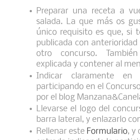
Preparar una receta a vue
salada. La que más os gus
único requisito es que, si 
publicada con anterioridad
otro concurso. También
explicada y contener al men
Indicar claramente en
participando en el Concur
por el blog Manzana&Canela
Llevarse el logo del concur
barra lateral, y enlazarlo co
Rellenar este
Formulario
, y