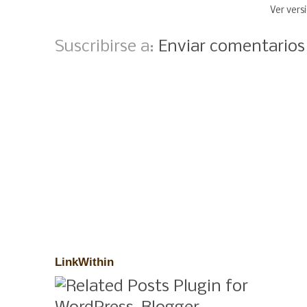
Ver vers
Suscribirse a:
Enviar comentario
LinkWithin