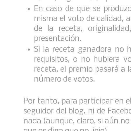
En caso de que se produz
misma el voto de calidad, a
de la receta, originalida
presentación.
Si la receta ganadora no 
requisitos, o no hubiera 
receta, el premio pasará a 
número de votos.
Por tanto, para participar en 
seguidor del blog, ni de Faceb
nada (aunque, claro, si aún no l