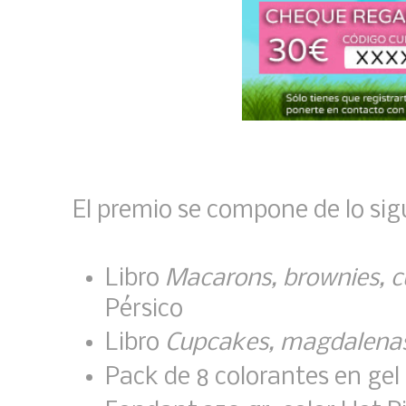
El premio se compone de lo sig
Libro
Macarons, brownies, c
Pérsico
Libro
Cupcakes, magdalenas
Pack de 8 colorantes en gel