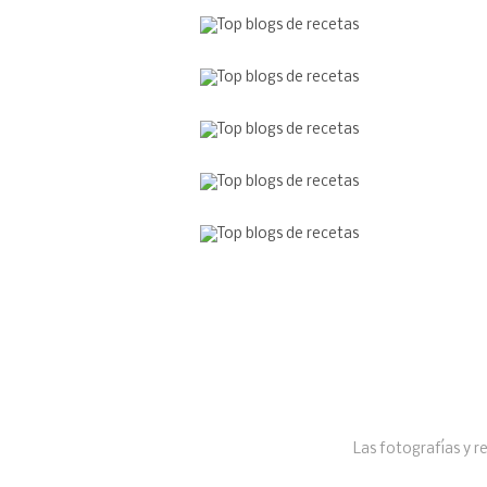
Las fotografías y r