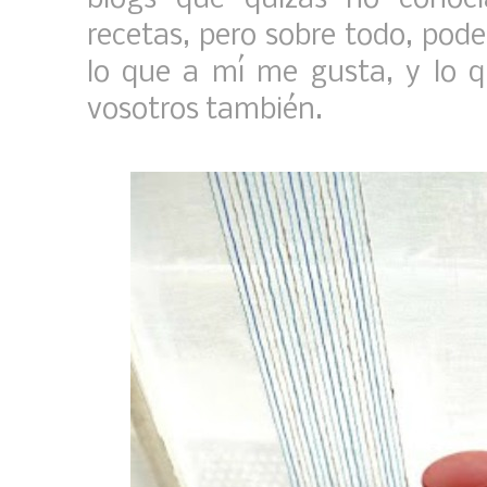
recetas, pero sobre todo, pod
lo que a mí me gusta, y lo 
vosotros también.