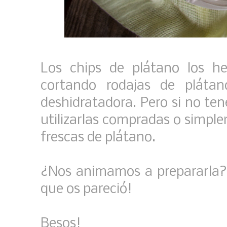
Los chips de plátano los 
cortando rodajas de pláta
deshidratadora. Pero si no te
utilizarlas compradas o simple
frescas de plátano.
¿Nos animamos a prepararla? 
que os pareció!
Besos!