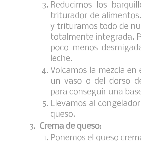
Reducimos los barqui
triturador de alimentos
y trituramos todo de nu
totalmente integrada. P
poco menos desmigada
leche.
Volcamos la mezcla en 
un vaso o del dorso d
para conseguir una base
Llevamos al congelador
queso.
Crema de queso
:
Ponemos el queso crema e