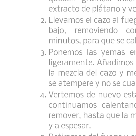
extracto de plátano y v
Llevamos el cazo al fue
bajo, removiendo c
minutos, para que se cal
Ponemos las yemas en
ligeramente. Añadimos a
la mezcla del cazo y 
se atempere y no se cua
Vertemos de nuevo esta
continuamos calentan
remover, hasta que la 
y a espesar.