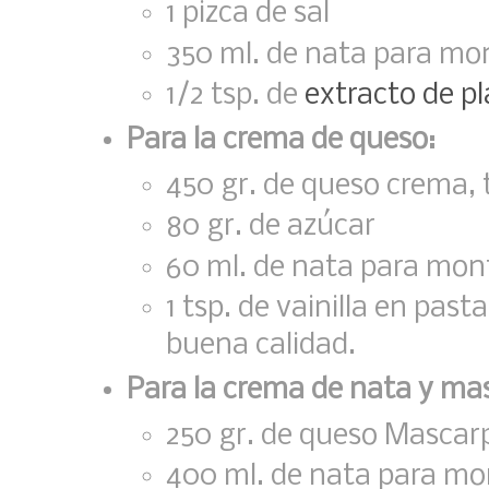
1 pizca de sal
350 ml. de nata para mo
1/2 tsp. de
extracto de p
Para la crema de queso:
450 gr. de queso crema, 
80 gr. de azúcar
60 ml. de nata para mon
1 tsp. de vainilla en past
buena calidad.
Para la crema de nata y ma
250 gr. de queso Mascar
400 ml. de nata para mo