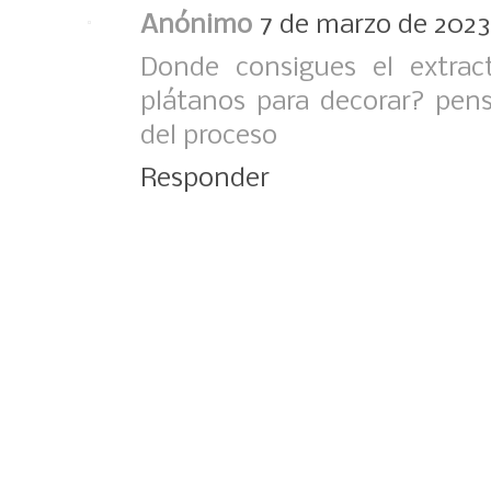
Anónimo
7 de marzo de 2023 
Donde consigues el extracto
plátanos para decorar? pen
del proceso
Responder