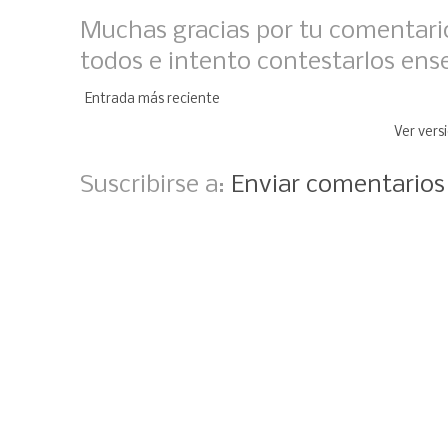
Muchas gracias por tu comentario
todos e intento contestarlos ens
Entrada más reciente
Ver vers
Suscribirse a:
Enviar comentario