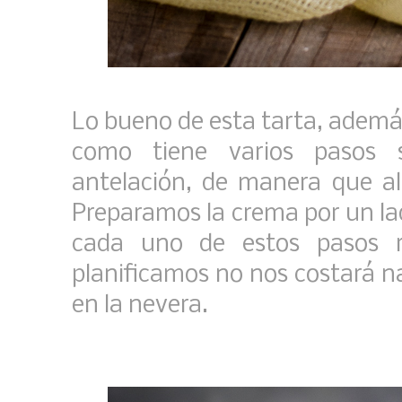
Lo bueno de esta tarta, ademá
como tiene varios pasos 
antelación, de manera que al
Preparamos la crema por un lado
cada uno de estos pasos r
planificamos no nos costará n
en la nevera.