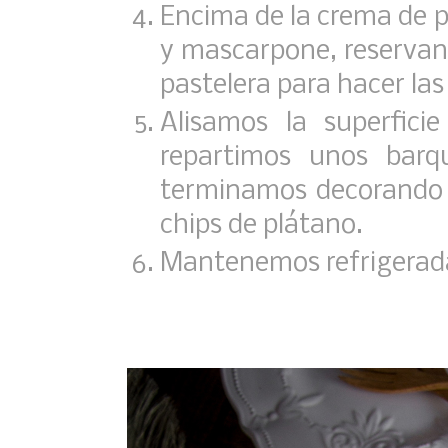
Encima de la crema de p
y mascarpone, reserva
pastelera para hacer las
Alisamos la superfici
repartimos unos barq
terminamos decorando 
chips de plátano.
Mantenemos refrigerad