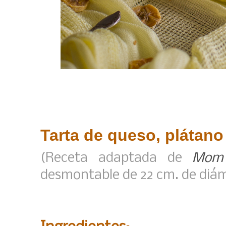
Tarta de queso, plátano
(Receta adaptada de
Mom 
desmontable de 22 cm. de diá