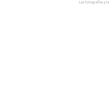
Las fotografías y r