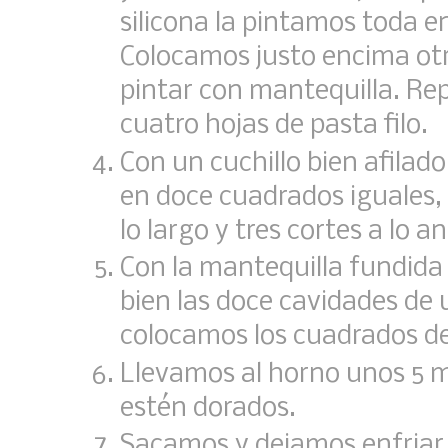
silicona la pintamos toda e
Colocamos justo encima otr
pintar con mantequilla. Re
cuatro hojas de pasta filo.
Con un cuchillo bien afilado
en doce cuadrados iguales,
lo largo y tres cortes a lo a
Con la mantequilla fundid
bien las doce cavidades de
colocamos los cuadrados de 
Llevamos al horno unos 5 m
estén dorados.
Sacamos y dejamos enfriar