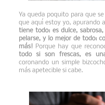
Ya queda poquito para que se 
que aquí estoy yo, apurando 
tiene todo: es dulce, sabrosa,
pelarse, y lo mejor de todo: c
más!
Porque hay que recono
todo si son frescas, es una
coronando un simple bizcoch
más apetecible si cabe.