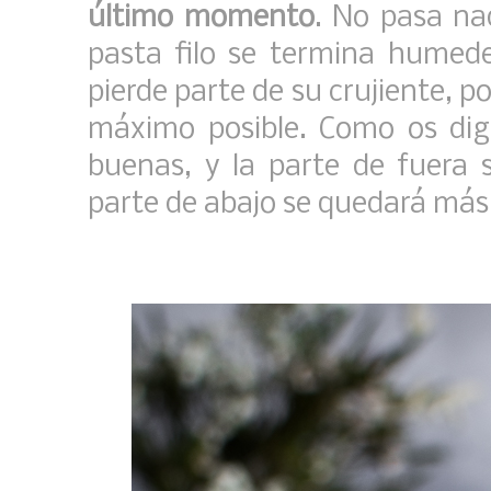
último momento
. No pasa na
pasta filo se termina humede
pierde parte de su crujiente, p
máximo posible. Como os di
buenas, y la parte de fuera s
parte de abajo se quedará más