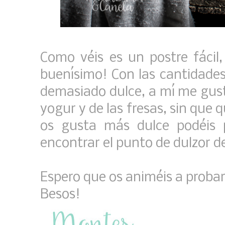
Como véis es un postre fácil,
buenísimo! Con las cantidades
demasiado dulce, a mí me gusta
yogur y de las fresas, sin que 
os gusta más dulce podéis 
encontrar el punto de dulzor d
Espero que os animéis a probar
Besos!