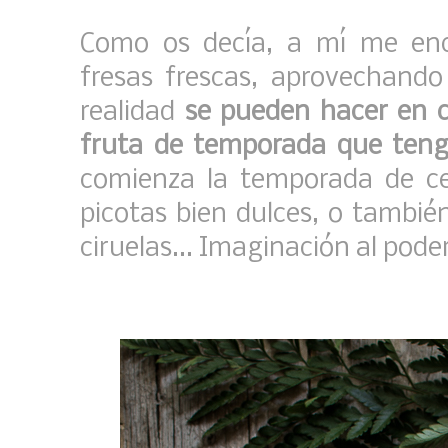
Como os decía, a mí me enc
fresas frescas, aprovechand
realidad
se pueden hacer en c
fruta de temporada que te
comienza la temporada de ce
picotas bien dulces, o tambié
ciruelas... Imaginación al pode