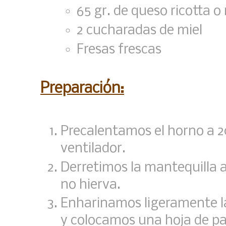
65 gr. de queso ricotta o
2 cucharadas de miel
Fresas frescas
Preparación:
Precalentamos el horno a 20
ventilador.
Derretimos la mantequilla 
no hierva.
Enharinamos ligeramente la
y colocamos una hoja de pas