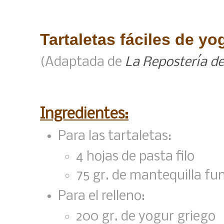
Tartaletas fáciles de yo
(Adaptada de
La Repostería de
Ingredientes:
Para las tartaletas:
4 hojas de pasta filo
75 gr. de mantequilla fu
Para el relleno:
200 gr. de yogur griego