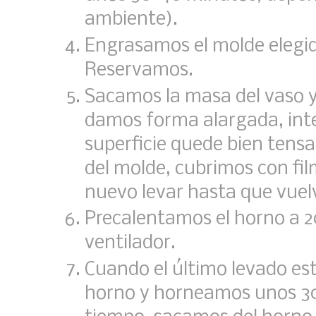
ambiente).
Engrasamos el molde elegid
Reservamos.
Sacamos la masa del vaso y
damos forma alargada, int
superficie quede bien tens
del molde, cubrimos con fi
nuevo levar hasta que vuel
Precalentamos el horno a 20
ventilador.
Cuando el último levado est
horno y horneamos unos 30