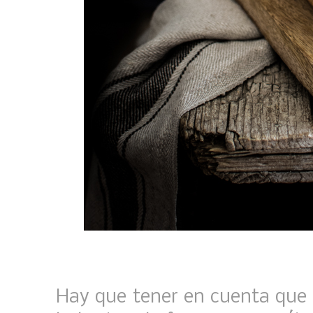
Hay que tener en cuenta que 