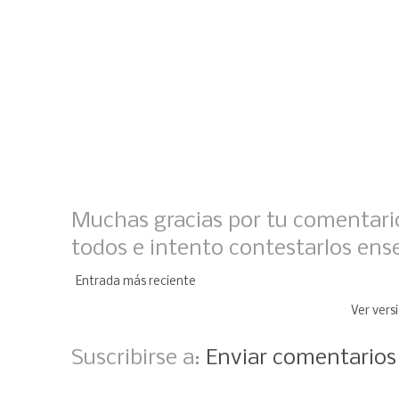
Muchas gracias por tu comentario
todos e intento contestarlos ens
Entrada más reciente
Ver vers
Suscribirse a:
Enviar comentario