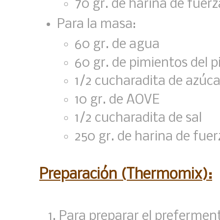
70 gr. de harina de fuerz
Para la masa:
60 gr. de agua
60 gr. de pimientos del pi
1/2 cucharadita de azúca
10 gr. de AOVE
1/2 cucharadita de sal
250 gr. de harina de fuer
Preparación (Thermomix):
Para preparar el prefermen