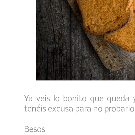
Ya veis lo bonito que queda y
tenéis excusa para no probarlo
Besos