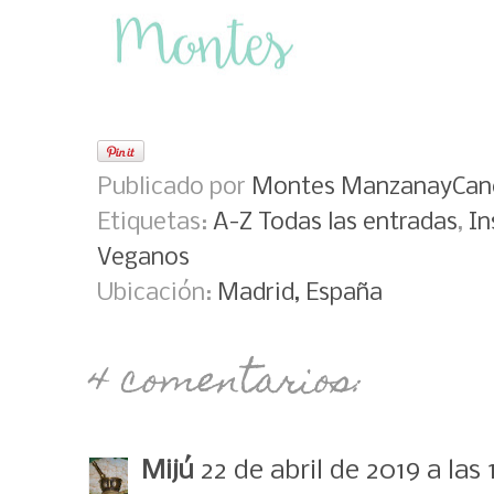
Publicado por
Montes ManzanayCan
Etiquetas:
A-Z Todas las entradas
,
In
Veganos
Ubicación:
Madrid, España
4 comentarios:
Mijú
22 de abril de 2019 a las 