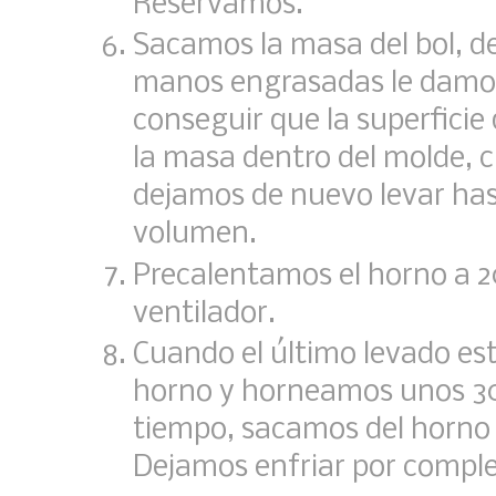
Reservamos.
Sacamos la masa del bol, d
manos engrasadas le damos
conseguir que la superfici
la masa dentro del molde, 
dejamos de nuevo levar has
volumen.
Precalentamos el horno a 20
ventilador.
Cuando el último levado est
horno y horneamos unos 30
tiempo, sacamos del horno
Dejamos enfriar por complet