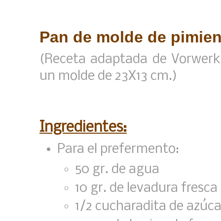
Pan de molde de pimient
(Receta adaptada de Vorwerk
un molde de 23X13 cm.)
Ingredientes:
Para el prefermento:
50 gr. de agua
10 gr. de levadura fresca
1/2 cucharadita de azúca