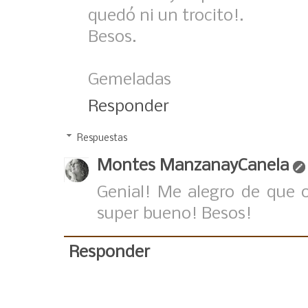
quedó ni un trocito!.
Besos.
Gemeladas
Responder
Respuestas
Montes ManzanayCanela
Genial! Me alegro de que 
super bueno! Besos!
Responder