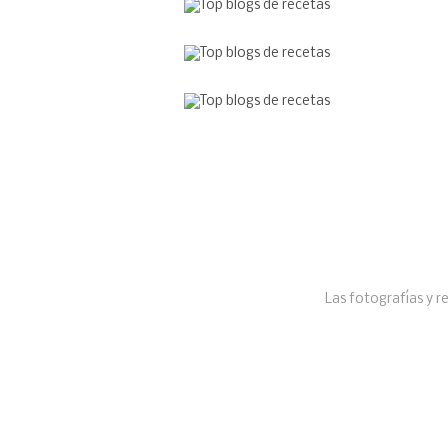
Las fotografías y r