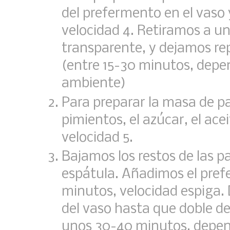
del prefermento en el vas
velocidad 4. Retiramos a un
transparente, y dejamos re
(entre 15-30 minutos, depe
ambiente)
Para preparar la masa de pa
pimientos, el azúcar, el ace
velocidad 5.
Bajamos los restos de las p
espátula. Añadimos el pref
minutos, velocidad espiga.
del vaso hasta que doble 
unos 30-40 minutos, depen