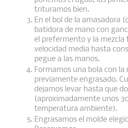
trituramos bien.
En el bol de la amasadora (
batidora de mano con ganc
el prefermento y la mezcla
velocidad media hasta cons
pegue a las manos.
Formamos una bola con la 
previamente engrasado. Cu
dejamos levar hasta que d
(aproximadamente unos 30
temperatura ambiente).
Engrasamos el molde elegid