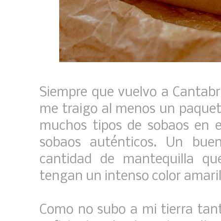
Siempre que vuelvo a Cantabr
me traigo al menos un paquet
muchos tipos de sobaos en 
sobaos auténticos. Un buen
cantidad de mantequilla qu
tengan un intenso color amaril
Como no subo a mi tierra tan