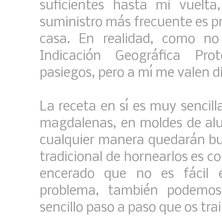
suficientes hasta mi vuelt
suministro más frecuente es p
casa. En realidad, como n
Indicación Geográfica Pro
pasiegos, pero a mí me valen d
La receta en sí es muy sencil
magdalenas, en moldes de alu
cualquier manera quedarán bu
tradicional de hornearlos es 
encerado que no es fácil 
problema, también podemos
sencillo paso a paso que os tra