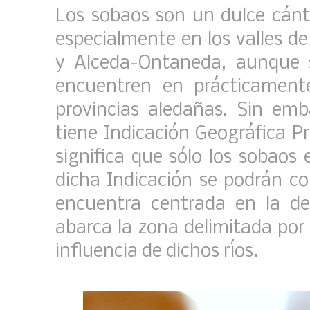
Los sobaos son un dulce cánta
especialmente en los valles de
y Alceda-Ontaneda, aunque 
encuentren en prácticament
provincias aledañas. Sin em
tiene Indicación Geográfica P
significa que sólo los sobaos
dicha Indicación se podrán co
encuentra centrada en la d
abarca la zona delimitada por 
influencia de dichos ríos.