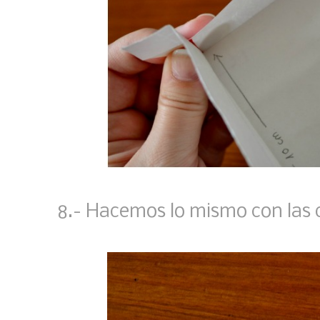
8.- Hacemos lo mismo con las 