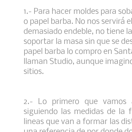
1.- Para hacer moldes para so
o papel barba. No nos servirá 
demasiado endeble, no tiene la
soportar la masa sin que se des
papel barba lo compro en Sant
llaman Studio, aunque imagin
sitios.
2.- Lo primero que vamos 
siguiendo las medidas de la 
lineas que van a formar las dis
una referencia de por donde d