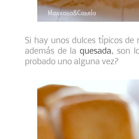
Si hay unos dulces típicos de 
además de la
quesada
, son 
probado uno alguna vez?