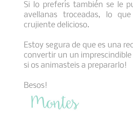
Si lo preferís también se le
avellanas troceadas, lo q
crujiente delicioso.
Estoy segura de que es una rec
convertir un un imprescindibl
si os animasteis a prepararlo!
Besos!