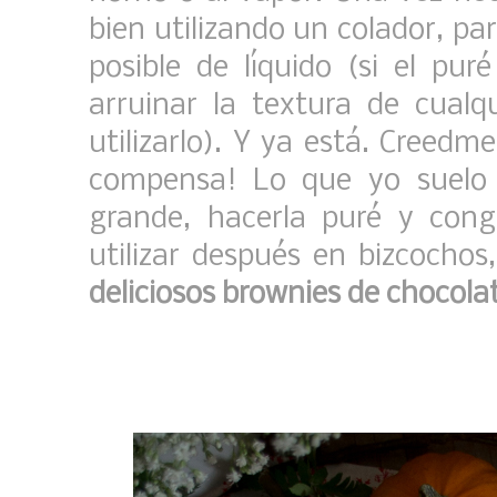
bien utilizando un colador, pa
posible de líquido (si el pu
arruinar la textura de cual
utilizarlo). Y ya está. Creed
compensa! Lo que yo suelo
grande, hacerla puré y cong
utilizar después en bizcochos
deliciosos brownies de chocola