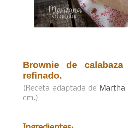
Brownie de calabaza 
refinado.
(Receta adaptada de
Martha 
cm.)
Ingredientes: