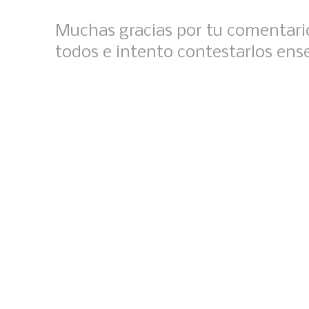
Muchas gracias por tu comentario
todos e intento contestarlos ens