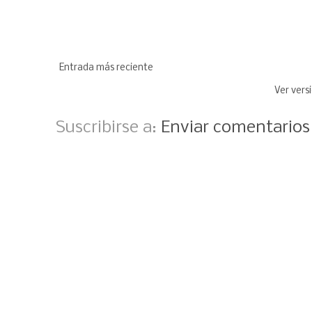
Entrada más reciente
Ver vers
Suscribirse a:
Enviar comentario