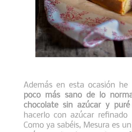
Además en esta ocasión he
poco más sano de lo norma
chocolate sin azúcar y puré
hacerlo con azúcar refinado 
Como ya sabéis, Mesura es un 