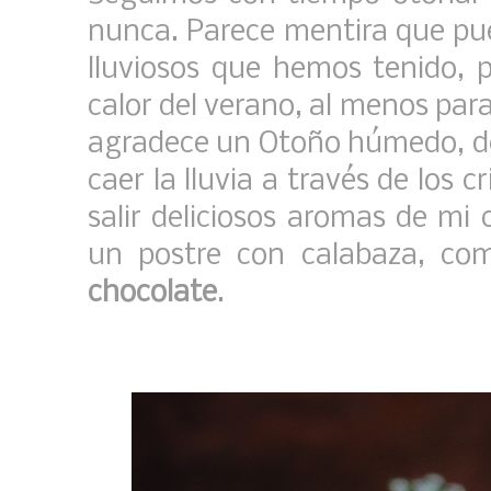
nunca. Parece mentira que pued
lluviosos que hemos tenido, 
calor del verano, al menos para
agradece un Otoño húmedo, de 
caer la lluvia a través de los 
salir deliciosos aromas de mi
un postre con calabaza, c
chocolate
.