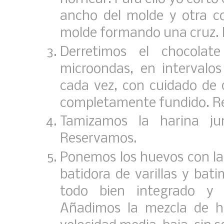
ancho del molde y otra con
molde formando una cruz.
Derretimos el chocolat
microondas, en intervalo
cada vez, con cuidado de
completamente fundido. R
Tamizamos la harina ju
Reservamos.
Ponemos los huevos con la M
batidora de varillas y ba
todo bien integrado y
Añadimos la mezcla de h