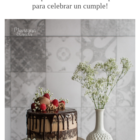
para celebrar un cumple!