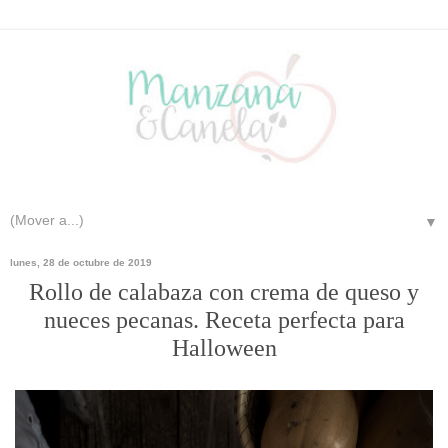
▼
lunes, 28 de octubre de 2019
Rollo de calabaza con crema de queso y
nueces pecanas. Receta perfecta para
Halloween