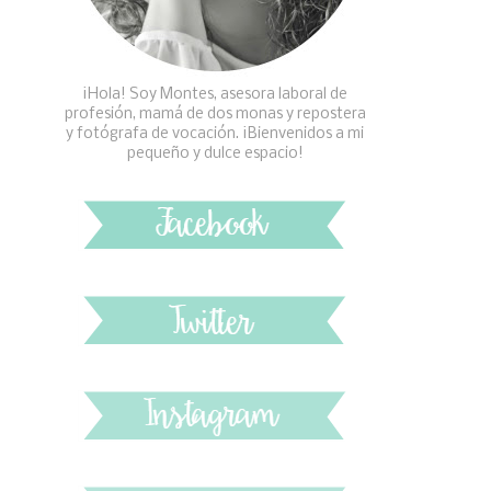
¡Hola! Soy Montes, asesora laboral de
profesión, mamá de dos monas y repostera
y fotógrafa de vocación. ¡Bienvenidos a mi
pequeño y dulce espacio!