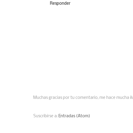
Responder
Muchas gracias por tu comentario, me hace mucha ilu
Suscribirse a:
Entradas (Atom)