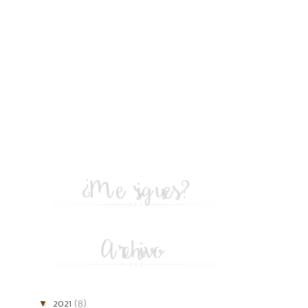
▼
2021
(8)