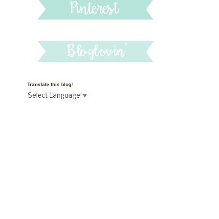
Translate this blog!
Select Language
▼