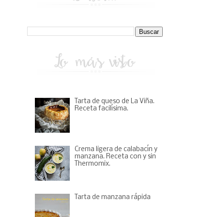
Tarta de queso de La Viña.
Receta facilísima.
Crema ligera de calabacín y
manzana. Receta con y sin
Thermomix.
Tarta de manzana rápida