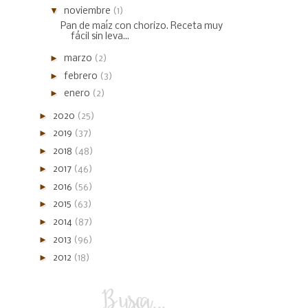
▼
noviembre
(1)
Pan de maíz con chorizo. Receta muy
fácil sin leva...
►
marzo
(2)
►
febrero
(3)
►
enero
(2)
►
2020
(25)
►
2019
(37)
►
2018
(48)
►
2017
(46)
►
2016
(56)
►
2015
(63)
►
2014
(87)
►
2013
(96)
►
2012
(18)