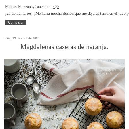
Montes ManzanayCanela
en
9:00
¡21 comentarios! ¡Me haría mucha ilusión que me dejaras también el tuyo!¡
Compartir
lunes, 13 de abril de 2020
Magdalenas caseras de naranja.