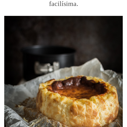
facilísima.