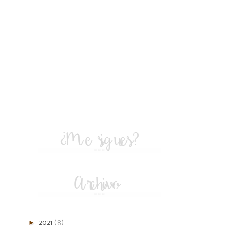
►
2021
(8)