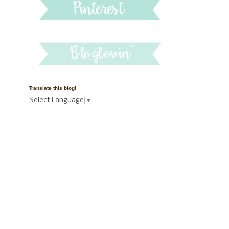
Translate this blog!
Select Language
▼