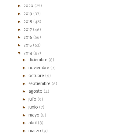
►
2020
(25)
►
2019
(37)
►
2018
(48)
►
2017
(46)
►
2016
(56)
►
2015
(63)
▼
2014
(87)
►
diciembre
(8)
►
noviembre
(7)
►
octubre
(6)
►
septiembre
(6)
►
agosto
(4)
►
julio
(9)
►
junio
(7)
►
mayo
(8)
►
abril
(8)
►
marzo
(9)