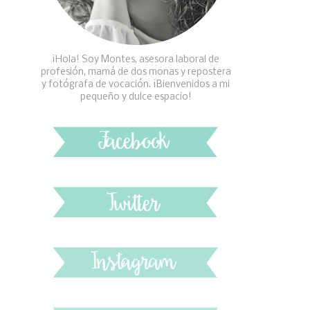
¡Hola! Soy Montes, asesora laboral de
profesión, mamá de dos monas y repostera
y fotógrafa de vocación. ¡Bienvenidos a mi
pequeño y dulce espacio!