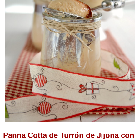
Panna Cotta de Turrón de Jijona con