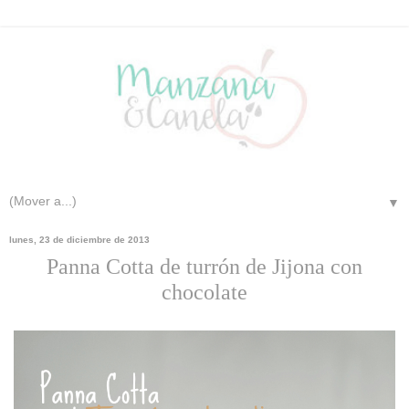
▼
lunes, 23 de diciembre de 2013
Panna Cotta de turrón de Jijona con
chocolate