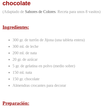
chocolate
(Adaptado de
Sabores de Colores
. Receta para unos 8 vasitos)
Ingredientes:
300 gr. de turrón de Jijona (una tableta entera)
300 ml. de leche
200 ml. de nata
20 gr. de azúcar
5 gr. de gelatina en polvo (medio sobre)
150 ml. nata
150 gr. chocolate
Almendras crocantes para decorar
Preparación: