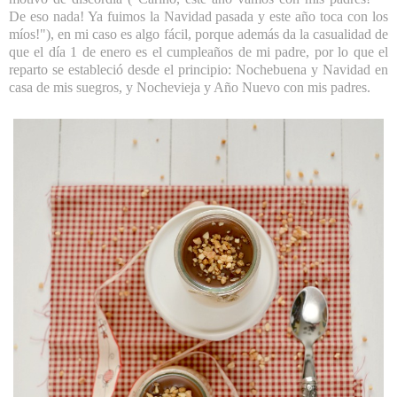
De eso nada! Ya fuimos la Navidad pasada y este año toca con los
míos!"), en mi caso es algo fácil, porque además da la casualidad de
que el día 1 de enero es el cumpleaños de mi padre, por lo que el
reparto se estableció desde el principio: Nochebuena y Navidad en
casa de mis suegros, y Nochevieja y Año Nuevo con mis padres.