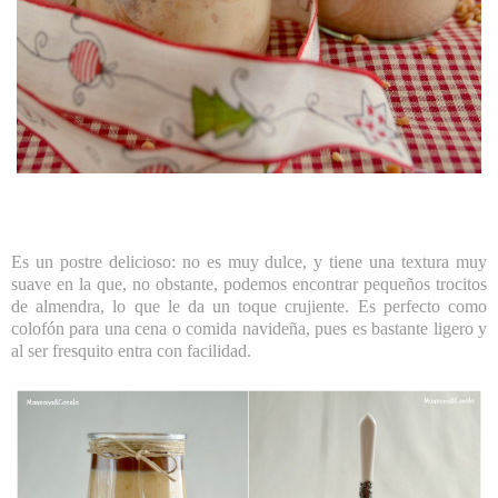
Es un postre delicioso: no es muy dulce, y tiene una textura muy
suave en la que, no obstante, podemos encontrar pequeños trocitos
de almendra, lo que le da un toque crujiente. Es perfecto como
colofón para una cena o comida navideña, pues es bastante ligero y
al ser fresquito entra con facilidad.