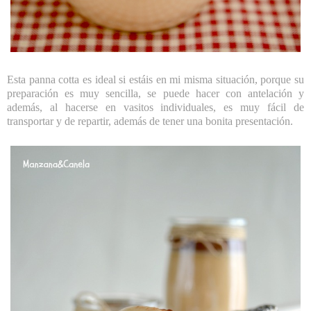
Esta panna cotta es ideal si estáis en mi misma situación, porque su
preparación es muy sencilla, se puede hacer con antelación y
además, al hacerse en vasitos individuales, es muy fácil de
transportar y de repartir, además de tener una bonita presentación.