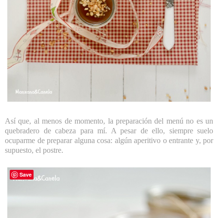
Así que, al menos de momento, la preparación del menú no es un
quebradero de cabeza para mí. A pesar de ello, siempre suelo
ocuparme de preparar alguna cosa: algún aperitivo o entrante y, por
supuesto, el postre.
Save