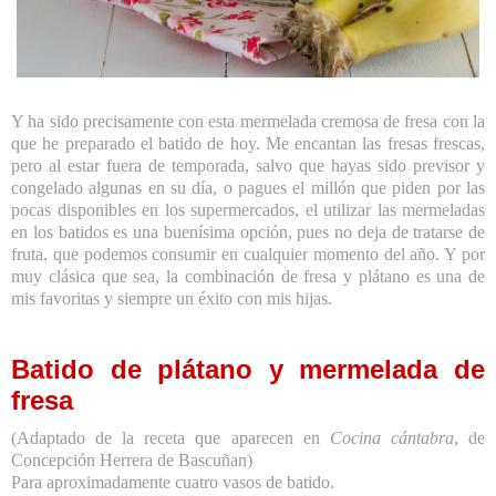
Y ha sido precisamente con esta mermelada cremosa de fresa con la
que he preparado el batido de hoy. Me encantan las fresas frescas,
pero al estar fuera de temporada, salvo que hayas sido previsor y
congelado algunas en su día, o pagues el millón que piden por las
pocas disponibles en los supermercados, el utilizar las mermeladas
en los batidos es una buenísima opción, pues no deja de tratarse de
fruta, que podemos consumir en cualquier momento del año. Y por
muy clásica que sea, la combinación de fresa y plátano es una de
mis favoritas y siempre un éxito con mis hijas.
Batido de plátano y mermelada de
fresa
(Adaptado de la receta que aparecen en
Cocina cántabra
, de
Concepción Herrera de Bascuñan)
Para aproximadamente cuatro vasos de batido.