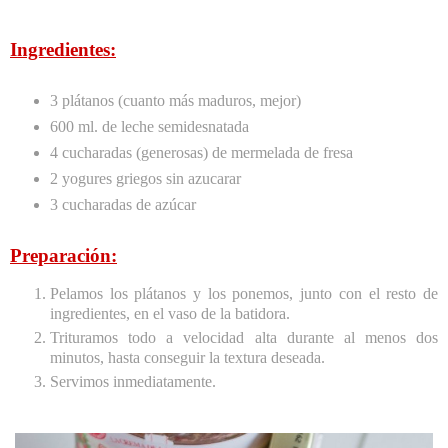
Ingredientes:
3 plátanos (cuanto más maduros, mejor)
600 ml. de leche semidesnatada
4 cucharadas (generosas) de mermelada de fresa
2 yogures griegos sin azucarar
3 cucharadas de azúcar
Preparación:
Pelamos los plátanos y los ponemos, junto con el resto de
ingredientes, en el vaso de la batidora.
Trituramos todo a velocidad alta durante al menos dos
minutos, hasta conseguir la textura deseada.
Servimos inmediatamente.