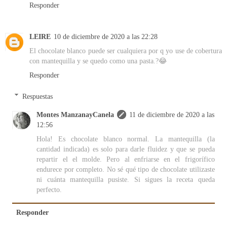
Responder
LEIRE
10 de diciembre de 2020 a las 22:28
El chocolate blanco puede ser cualquiera por q yo use de cobertura
con mantequilla y se quedo como una pasta.?😂
Responder
Respuestas
Montes ManzanayCanela
11 de diciembre de 2020 a las
12:56
Hola! Es chocolate blanco normal. La mantequilla (la
cantidad indicada) es solo para darle fluidez y que se pueda
repartir el el molde. Pero al enfriarse en el frigorífico
endurece por completo. No sé qué tipo de chocolate utilizaste
ni cuánta mantequilla pusiste. Si sigues la receta queda
perfecto.
Responder