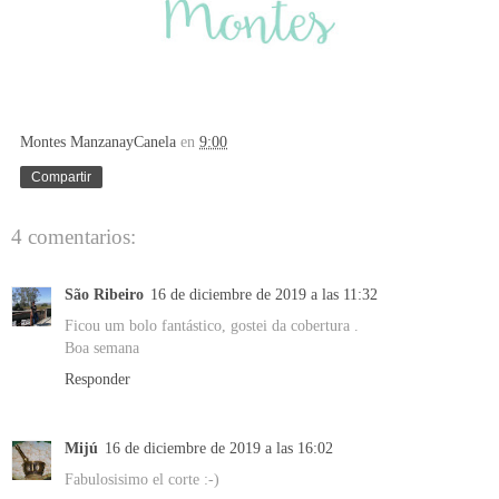
Montes ManzanayCanela
en
9:00
Compartir
4 comentarios:
São Ribeiro
16 de diciembre de 2019 a las 11:32
Ficou um bolo fantástico, gostei da cobertura .
Boa semana
Responder
Mijú
16 de diciembre de 2019 a las 16:02
Fabulosisimo el corte :-)