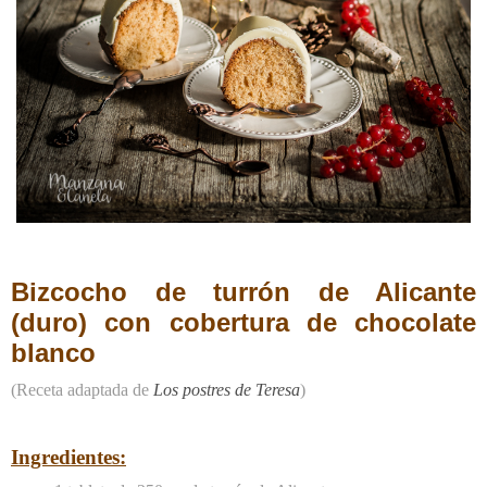
Bizcocho de turrón de Alicante
(duro) con cobertura de chocolate
blanco
(Receta adaptada de
Los postres de Teresa
)
Ingredientes: