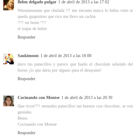
Belen delgado pulgar
1 de abril de 2013 a las 17:02
Waouuuuuuuu que chulada !!! me encanta nunca lo habia visto te
quedo guapisimo que rico me llevo un cachin
!!!! un besin !!!!
el toque de belen
Responder
Saukimoon
1 de abril de 2013 a las 18:00
miro tus panecillos y parece que huelo el chocolate saliendo del
horno ¡lo que daria por alguno para el desayuno!
Responder
Cocinando con Montse
1 de abril de 2013 a las 20:39
Que ricos!!!! menudos panecillos tan buenos con chocolate, se ven
geniales.
Besos
Cocinando con Montse
Responder