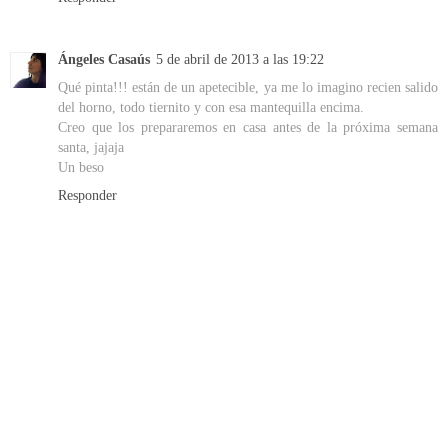
Ángeles Casaús
5 de abril de 2013 a las 19:22
Qué pinta!!! están de un apetecible, ya me lo imagino recien salido
del horno, todo tiernito y con esa mantequilla encima.
Creo que los prepararemos en casa antes de la próxima semana
santa, jajaja
Un beso
Responder