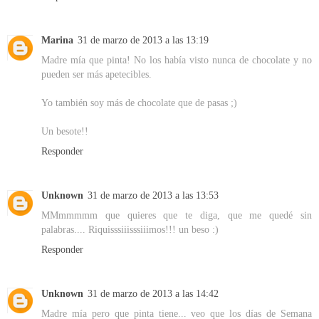
Marina
31 de marzo de 2013 a las 13:19
Madre mía que pinta! No los había visto nunca de chocolate y no
pueden ser más apetecibles.
Yo también soy más de chocolate que de pasas ;)
Un besote!!
Responder
Unknown
31 de marzo de 2013 a las 13:53
MMmmmmm que quieres que te diga, que me quedé sin
palabras.... Riquisssiiisssiiimos!!! un beso :)
Responder
Unknown
31 de marzo de 2013 a las 14:42
Madre mía pero que pinta tiene... veo que los días de Semana