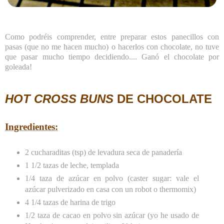
Como podréis comprender, entre preparar estos panecillos con
pasas (que no me hacen mucho) o hacerlos con chocolate, no tuve
que pasar mucho tiempo decidiendo.... Ganó el chocolate por
goleada!
HOT CROSS BUNS
DE CHOCOLATE
Ingredientes:
2 cucharaditas (tsp) de levadura seca de panadería
1 1/2 tazas de leche, templada
1/4 taza de azúcar en polvo (caster sugar: vale el
azúcar pulverizado en casa con un robot o thermomix)
4 1/4 tazas de harina de trigo
1/2 taza de cacao en polvo sin azúcar (yo he usado de