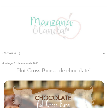
▼
domingo, 31 de marzo de 2013
Hot Cross Buns... de chocolate!