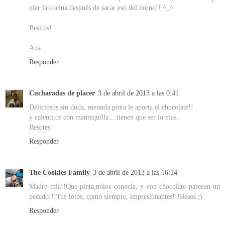
oler la cocina después de sacar eso del horno!! ^_^
Besitos!
Ana
Responder
Cucharadas de placer
3 de abril de 2013 a las 0:41
Deliciosos sin duda, menuda pinta le aporta el chocolate!!
y calentitos con mantequilla... tienen que ser lo mas.
Besotes.
Responder
The Cookies Family
3 de abril de 2013 a las 16:14
Madre mía!!Que pinta,nolos conocía, y con chocolate parecen un
pecado!!!Tus fotos, como siempre, impresionantes!!!Besos ;)
Responder