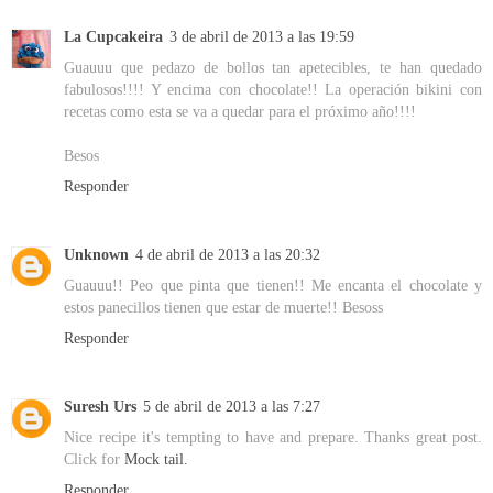
La Cupcakeira
3 de abril de 2013 a las 19:59
Guauuu que pedazo de bollos tan apetecibles, te han quedado
fabulosos!!!! Y encima con chocolate!! La operación bikini con
recetas como esta se va a quedar para el próximo año!!!!
Besos
Responder
Unknown
4 de abril de 2013 a las 20:32
Guauuu!! Peo que pinta que tienen!! Me encanta el chocolate y
estos panecillos tienen que estar de muerte!! Besoss
Responder
Suresh Urs
5 de abril de 2013 a las 7:27
Nice recipe it's tempting to have and prepare. Thanks great post.
Click for
Mock tail.
Responder