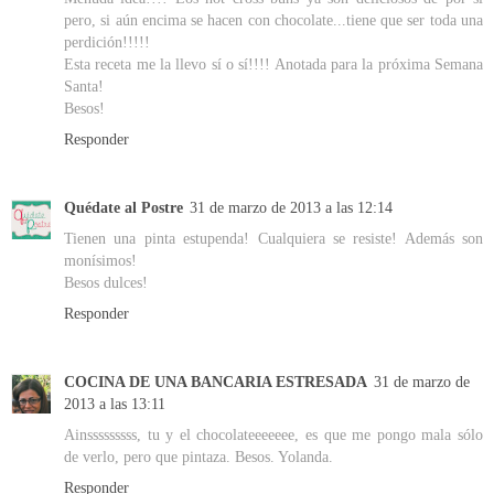
pero, si aún encima se hacen con chocolate...tiene que ser toda una
perdición!!!!!
Esta receta me la llevo sí o sí!!!! Anotada para la próxima Semana
Santa!
Besos!
Responder
Quédate al Postre
31 de marzo de 2013 a las 12:14
Tienen una pinta estupenda! Cualquiera se resiste! Además son
monísimos!
Besos dulces!
Responder
COCINA DE UNA BANCARIA ESTRESADA
31 de marzo de
2013 a las 13:11
Ainsssssssss, tu y el chocolateeeeeee, es que me pongo mala sólo
de verlo, pero que pintaza. Besos. Yolanda.
Responder