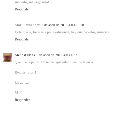
supuesto, me la guardo!
Responder
Mari Fernández
1 de abril de 2013 a las 10:28
Hola guapa, tiene una pinta estupenda, hay que hacerlos, muacsss
Responder
MenosEsMás
1 de abril de 2013 a las 10:31
Qué buena pinta!!! y seguro que estan igual de buenos.
Bonitas fotos!!
Un abrazo,
María
Responder