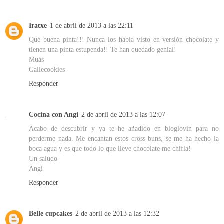
Iratxe
1 de abril de 2013 a las 22:11
Qué buena pinta!!! Nunca los había visto en versión chocolate y
tienen una pinta estupenda!! Te han quedado genial!
Muás
Gallecookies
Responder
Cocina con Angi
2 de abril de 2013 a las 12:07
Acabo de descubrir y ya te he añadido en bloglovin para no
perderme nada. Me encantan estos cross buns, se me ha hecho la
boca agua y es que todo lo que lleve chocolate me chifla!
Un saludo
Angi
Responder
Belle cupcakes
2 de abril de 2013 a las 12:32