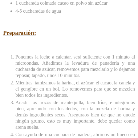
1 cucharada colmada cacao en polvo sin azúcar
4-5 cucharadas de agua
Preparación:
Ponemos la leche a calentar, será suficiente con 1 minuto al
microondas. Añadimos la levadura de panadería y una
cucharada de azúcar, removemos para mezclarlo y lo dejamos
reposar, tapado, unos 10 minutos.
Mientras, tamizamos la harina, el azúcar, el cacao, la canela y
el gengibre en un bol. Lo removemos para que se mezclen
bien todos los ingredientes.
Añadir los trozos de mantequilla, bien fríos, e integrarlos
bien, apretando con los dedos, con la mezcla de harina y
demás ingredientes secos. Aseguraos bien de que no quede
ningún grumo, esto es muy importante, debe quedar como
arena suelta.
Con ayuda de una cuchara de madera, abrimos un hueco en