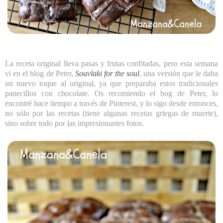
La receta original lleva pasas y frutas confitadas, pero esta semana
vi en el blog de Peter,
Souvlaki for the soul
, una versión que le daba
un nuevo toque al original, ya que preparaba estos tradicionales
panecillos con chocolate. Os recomiendo el bog de Peter, lo
encontré hace tiempo a través de Pinterest, y lo sigo desde entonces,
no sólo por las recetas (tiene algunas recetas griegas de muerte),
sino sobre todo por las impresionantes fotos.