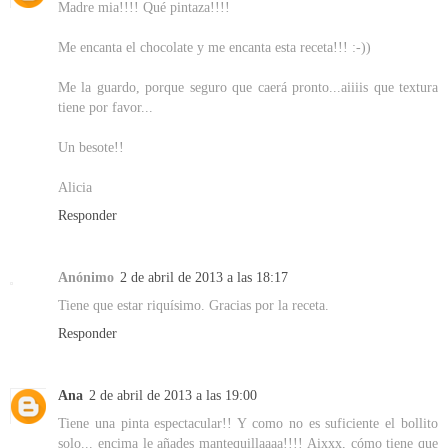
Madre mia!!!! Qué pintaza!!!!
Me encanta el chocolate y me encanta esta receta!!! :-))
Me la guardo, porque seguro que caerá pronto...aiiiis que textura
tiene por favor...
Un besote!!
Alicia
Responder
Anónimo
2 de abril de 2013 a las 18:17
Tiene que estar riquísimo. Gracias por la receta.
Responder
Ana
2 de abril de 2013 a las 19:00
Tiene una pinta espectacular!! Y como no es suficiente el bollito
solo... encima le añades mantequillaaaa!!!! Aixxx, cómo tiene que