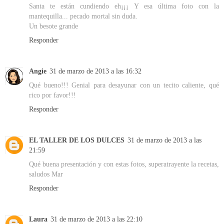
Santa te están cundiendo eh¡¡¡ Y esa última foto con la
mantequilla... pecado mortal sin duda.
Un besote grande
Responder
Angie
31 de marzo de 2013 a las 16:32
Qué bueno!!! Genial para desayunar con un tecito caliente, qué
rico por favor!!!
Responder
EL TALLER DE LOS DULCES
31 de marzo de 2013 a las
21:59
Qué buena presentación y con estas fotos, superatrayente la recetas,
saludos Mar
Responder
Laura
31 de marzo de 2013 a las 22:10