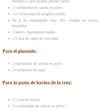
Hershey's, pero podeis utilizar Valor)
1 cucharadita de canela en polvo
1/2 cucharadita de jengibre molido
60 g de mantequilla muy fría, cortada en trozos
pequeños
1 huevo, ligeramente batido
1/2 taza de chips de chocolate
Para el glaseado:
2 cucharadas de azúcar en polvo
2 cucharadas de agua
Para la pasta de harina de la cruz:
1/2 taza de harina
2 cucharaditas de azúcar en polvo