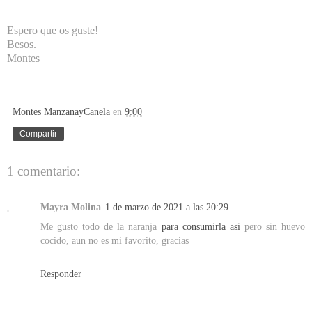
Espero que os guste!
Besos.
Montes
Montes ManzanayCanela
en
9:00
Compartir
1 comentario:
Mayra Molina
1 de marzo de 2021 a las 20:29
Me gusto todo de la naranja
para consumirla asi
pero sin huevo
cocido, aun no es mi favorito, gracias
Responder