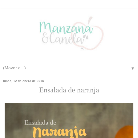
▼
lunes, 12 de enero de 2015
Ensalada de naranja