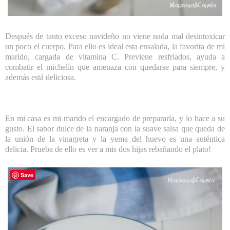
Después de tanto exceso navideño no viene nada mal desintoxicar
un poco el cuerpo. Para ello es ideal esta ensalada, la favorita de mi
marido, cargada de vitamina C. Previene resfriados, ayuda a
combatir el michelín que amenaza con quedarse para siempre, y
además está deliciosa.
En mi casa es mi marido el encargado de prepararla, y lo hace a su
gusto. El sabor dulce de la naranja con la suave salsa que queda de
la unión de la vinagreta y la yema del huevo es una auténtica
delicia. Prueba de ello es ver a mis dos hijas rebañando el plato!
Save