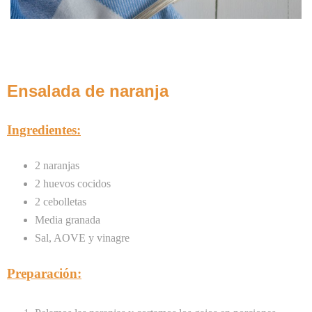
Ensalada de naranja
Ingredientes:
2 naranjas
2 huevos cocidos
2 cebolletas
Media granada
Sal, AOVE y vinagre
Preparación: