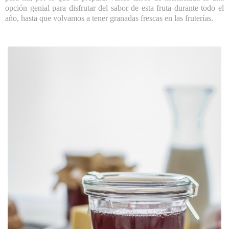
opción genial para disfrutar del sabor de esta fruta durante todo el
año, hasta que volvamos a tener granadas frescas en las fruterías.