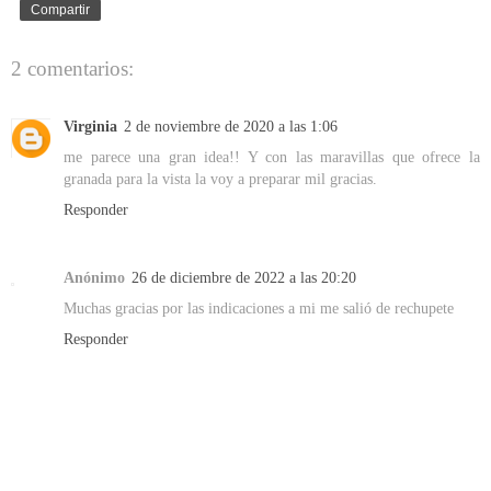
Compartir
2 comentarios:
Virginia
2 de noviembre de 2020 a las 1:06
me parece una gran idea!! Y con las maravillas que ofrece la
granada para la vista la voy a preparar mil gracias.
Responder
Anónimo
26 de diciembre de 2022 a las 20:20
Muchas gracias por las indicaciones a mi me salió de rechupete
Responder