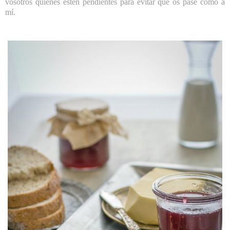
vosotros quienes estén pendientes para evitar que os pase como a
mí.