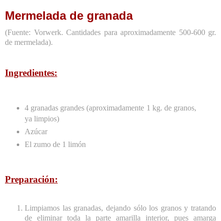
Mermelada de granada
(Fuente: Vorwerk. Cantidades para aproximadamente 500-600 gr.
de mermelada).
Ingredientes:
4 granadas grandes (aproximadamente 1 kg. de granos,
ya limpios)
Azúcar
El zumo de 1 limón
Preparación:
Limpiamos las granadas, dejando sólo los granos y tratando
de eliminar toda la parte amarilla interior, pues amarga