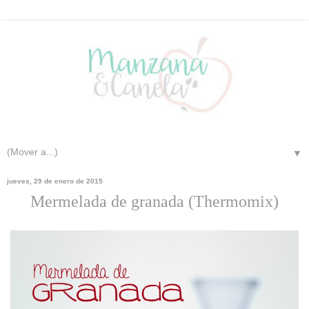
▼
jueves, 29 de enero de 2015
Mermelada de granada (Thermomix)