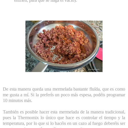
enfríen, para que se haga el vacío).
De esta manera queda una mermelada bastante fluída, que es como
me gusta a mí. Si la preferís un poco más espesa, podéis programar
10 minutos más.
También es posible hacer esta mermelada de la manera tradicional,
pues la Thermomix lo único que hace es controlar el tiempo y la
temperatura, por lo que si lo hacéis en un cazo al fuego deberéis ser