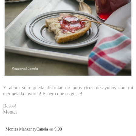
Y ahora sólo queda disfrutar de unos ricos desayunos con mi
mermelada favorita! Espero que os guste!
Besos!
Montes
Montes ManzanayCanela
en
9:00