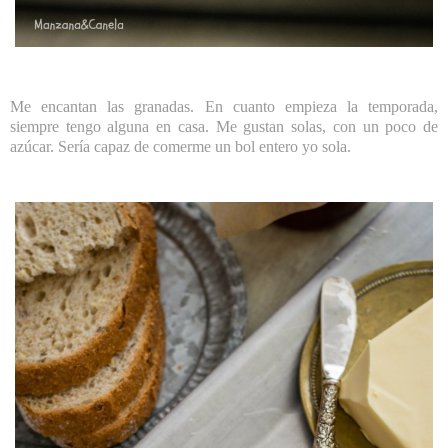
Me encantan las granadas. En cuanto empieza la temporada,
siempre tengo alguna en casa. Me gustan solas, con un poco de
azúcar. Sería capaz de comerme un bol entero yo sola.