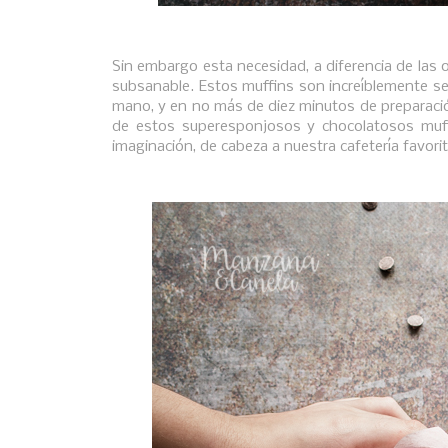
Sin embargo esta necesidad, a diferencia de las
subsanable. Estos muffins son increíblemente se
mano, y en no más de diez minutos de preparaci
de estos superesponjosos y chocolatosos muffin
imaginación, de cabeza a nuestra cafetería favori