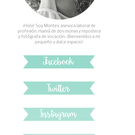
¡Hola! Soy Montes, asesora laboral de
profesión, mamá de dos monas y repostera
y fotógrafa de vocación. ¡Bienvenidos a mi
pequeño y dulce espacio!