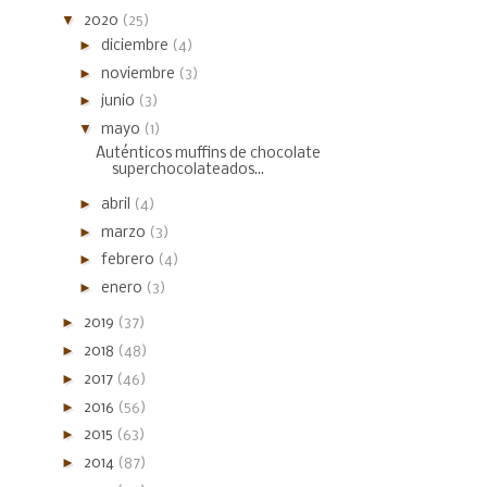
▼
2020
(25)
►
diciembre
(4)
►
noviembre
(3)
►
junio
(3)
▼
mayo
(1)
Auténticos muffins de chocolate
superchocolateados...
►
abril
(4)
►
marzo
(3)
►
febrero
(4)
►
enero
(3)
►
2019
(37)
►
2018
(48)
►
2017
(46)
►
2016
(56)
►
2015
(63)
►
2014
(87)