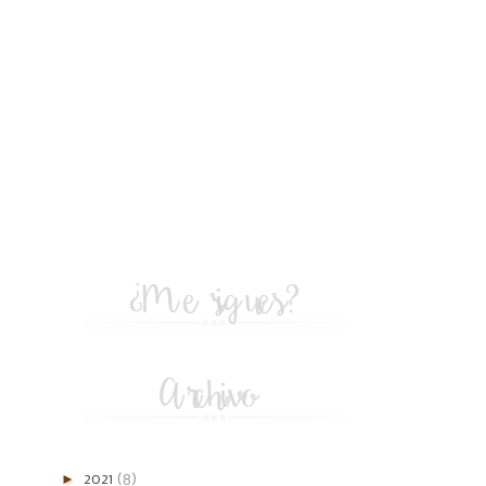
►
2021
(8)