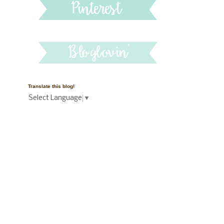
Translate this blog!
Select Language
▼