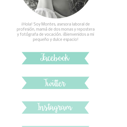
¡Hola! Soy Montes, asesora laboral de
profesión, mamá de dos monas y repostera
y fotógrafa de vocación. ¡Bienvenidos a mi
pequeño y dulce espacio!