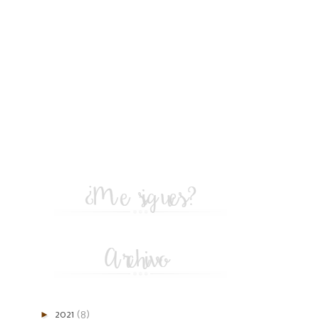
►
2021
(8)