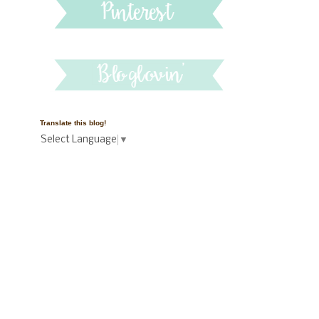
Translate this blog!
Select Language
▼