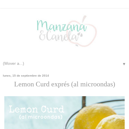
▼
lunes, 15 de septiembre de 2014
Lemon Curd exprés (al microondas)