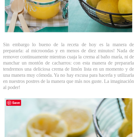
Sin embargo lo bueno de la receta de hoy es la manera de
prepararla: al microondas y en menos de diez minutos! Nada de
remover continuamente mientras cuaja la crema al baño maría, ni de
manchar un montón de cacharros: con esta manera de prepararla
tendremos una deliciosa crema de limón lista en un momento y de
una manera muy cómoda. Ya no hay excusa para hacerla y utilizarla
en nuestros postres de la manera que más nos guste. La imaginación
al poder!
Save