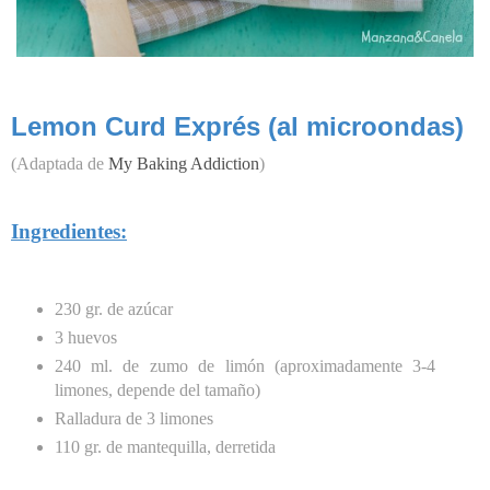
Lemon Curd Exprés (al microondas)
(Adaptada de
My Baking Addiction
)
Ingredientes:
230 gr. de azúcar
3 huevos
240 ml. de zumo de limón (aproximadamente 3-4
limones, depende del tamaño)
Ralladura de 3 limones
110 gr. de mantequilla, derretida