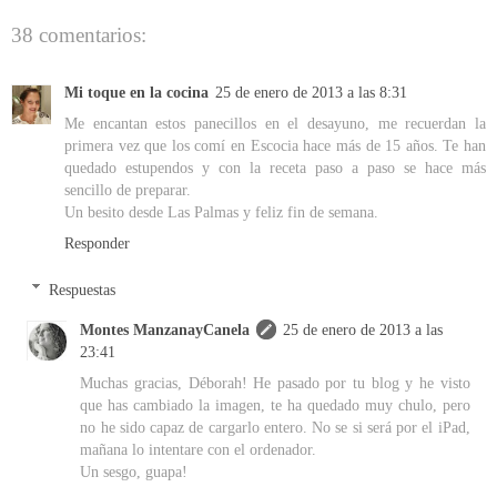
38 comentarios:
Mi toque en la cocina
25 de enero de 2013 a las 8:31
Me encantan estos panecillos en el desayuno, me recuerdan la
primera vez que los comí en Escocia hace más de 15 años. Te han
quedado estupendos y con la receta paso a paso se hace más
sencillo de preparar.
Un besito desde Las Palmas y feliz fin de semana.
Responder
Respuestas
Montes ManzanayCanela
25 de enero de 2013 a las
23:41
Muchas gracias, Déborah! He pasado por tu blog y he visto
que has cambiado la imagen, te ha quedado muy chulo, pero
no he sido capaz de cargarlo entero. No se si será por el iPad,
mañana lo intentare con el ordenador.
Un sesgo, guapa!