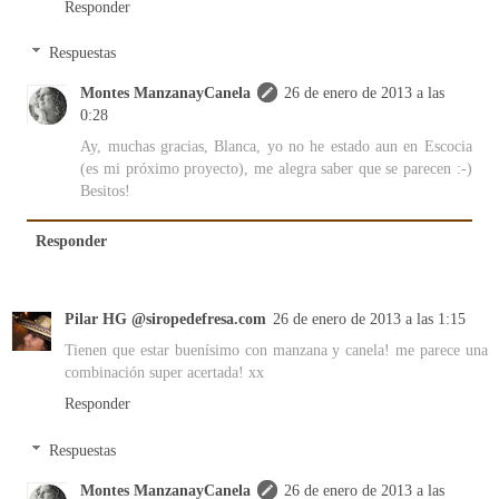
Responder
Respuestas
Montes ManzanayCanela
26 de enero de 2013 a las
0:28
Ay, muchas gracias, Blanca, yo no he estado aun en Escocia
(es mi próximo proyecto), me alegra saber que se parecen :-)
Besitos!
Responder
Pilar HG @siropedefresa.com
26 de enero de 2013 a las 1:15
Tienen que estar buenísimo con manzana y canela! me parece una
combinación super acertada! xx
Responder
Respuestas
Montes ManzanayCanela
26 de enero de 2013 a las