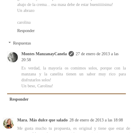
abajo de la crema... esa masa debe de estar bueniiiiisima!
Un abrazo
carolina
Responder
Respuestas
Montes ManzanayCanela
27 de enero de 2013 a las
20:58
Es verdad, la mayoría os comimos solos, porque con la
manzana y la canelita tienen un sabor muy rico para
disfrutarlos solos!
Un beso, Carolina!
Responder
Mara. Más dulce que salado
28 de enero de 2013 a las 18:08
Me gusta mucho tu propuesta, es original y tiene que estar de