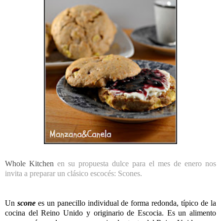
Whole Kitchen
en su propuesta dulce para el mes de enero nos
invita a preparar un clásico escocés: Scones.
Un
scone
es un panecillo individual de forma redonda, típico de la
cocina del Reino Unido
y originario de
Escocia
. Es un alimento