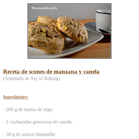
Receta de scones de manzana y canela
(Adaptada de Joy of Baking)
Ingredientes:
- 260 g de harina de trigo
- 2 cucharadas generosas de canela.
- 50 g de azúcar blanquilla