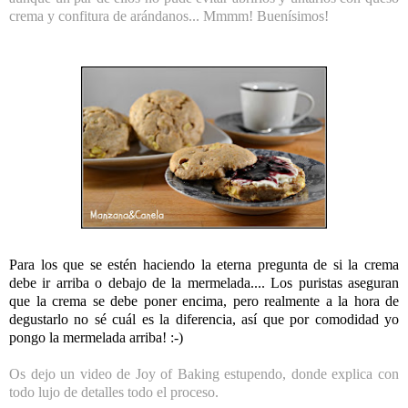
crema y confitura de arándanos... Mmmm! Buenísimos!
Para los que se estén haciendo la eterna pregunta de si la crema
debe ir arriba o debajo de la mermelada.... Los puristas aseguran
que la crema se debe poner encima, pero realmente a la hora de
degustarlo no sé cuál es la diferencia, así que por comodidad yo
pongo la mermelada arriba! :-)
Os dejo un video de Joy of Baking estupendo, donde explica con
todo lujo de detalles todo el proceso.