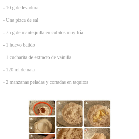
- 10 g de levadura
- Una pizca de sal
- 75 g de mantequilla en cubitos muy fría
- 1 huevo batido
- 1 cucharita de extracto de vainilla
- 120 ml de nata
- 2 manzanas peladas y cortadas en taquitos