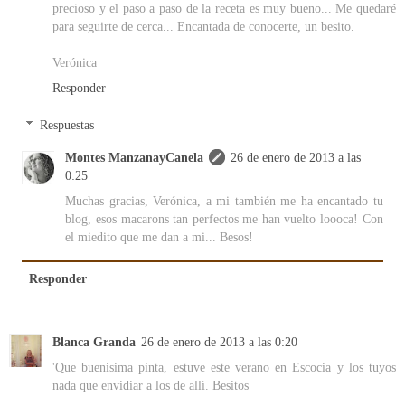
precioso y el paso a paso de la receta es muy bueno... Me quedaré
para seguirte de cerca... Encantada de conocerte, un besito.
Verónica
Responder
Respuestas
Montes ManzanayCanela
26 de enero de 2013 a las
0:25
Muchas gracias, Verónica, a mi también me ha encantado tu
blog, esos macarons tan perfectos me han vuelto loooca! Con
el miedito que me dan a mi... Besos!
Responder
Blanca Granda
26 de enero de 2013 a las 0:20
'Que buenisima pinta, estuve este verano en Escocia y los tuyos
nada que envidiar a los de allí. Besitos