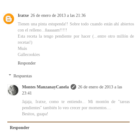
Iratxe
26 de enero de 2013 a las 21:36
Tienen una pinta estupenda!! Sobre todo cuando están ahí abiertos
con el relleno...ñaaaaam!!!!!
Esta receta la tengo pendiente por hacer (...entre otro millón de
recetas!)
Muás
Gallecookies
Responder
Respuestas
Montes ManzanayCanela
26 de enero de 2013 a las
23:41
Jajaja, Iratxe, como te entiendo... Mi montón de "tareas
pendientes" también lo veo crecer por momentos....
Besitos, guapa!
Responder