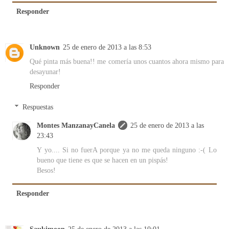
Responder
Unknown
25 de enero de 2013 a las 8:53
Qué pinta más buena!! me comería unos cuantos ahora mismo para
desayunar!
Responder
Respuestas
Montes ManzanayCanela
25 de enero de 2013 a las
23:43
Y yo.... Si no fuerA porque ya no me queda ninguno :-( Lo
bueno que tiene es que se hacen en un pispás!
Besos!
Responder