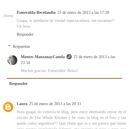
Esmeralda-Recelandia
25 de enero de 2013 a las 17:20
Guapa, te quedaron de verdad espectaculares, me encantan!!
Un beso
Responder
Respuestas
Montes ManzanayCanela
25 de enero de 2013 a las
23:54
Muchas gracias, Esmeralda! Besos!
Responder
Laura
25 de enero de 2013 a las 20:33
Hola guapa, no conocía tu blog, pero estoy intentando entrar en el
círculo de The Whole Kitchen y he visto tu blog en el foro y me
quedo como seguidora!!! Qué chulo que es y me parece que tienes