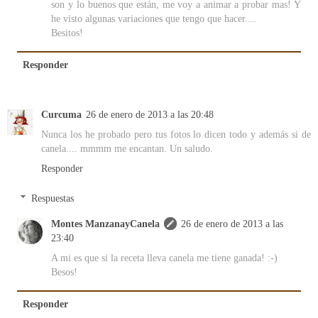
son y lo buenos que están, me voy a animar a probar mas! Y
he visto algunas variaciones que tengo que hacer....
Besitos!
Responder
Curcuma
26 de enero de 2013 a las 20:48
Nunca los he probado pero tus fotos lo dicen todo y además si de
canela.... mmmm me encantan. Un saludo.
Responder
Respuestas
Montes ManzanayCanela
26 de enero de 2013 a las
23:40
A mi es que si la receta lleva canela me tiene ganada! :-)
Besos!
Responder