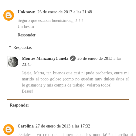
Unknown
26 de enero de 2013 a las 21:48
Seguro que estaban buenisimos,,,,!!!!!
Un besito
Responder
Respuestas
Montes ManzanayCanela
26 de enero de 2013 a las
23:43
Jajaja, Marta, tan buenos que casi ni pude probarlos, entre mi
marido el poco goloso (como no quedan muy dulces éstos sí
le gustaron) y mis compis de trabajo, volaron todos!
Besos!
Responder
Carolina
27 de enero de 2013 a las 17:32
geniales... yo creo que ni mermelada les pondria!!! ni arriba ni