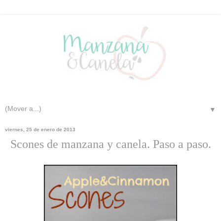
▼
viernes, 25 de enero de 2013
Scones de manzana y canela. Paso a paso.