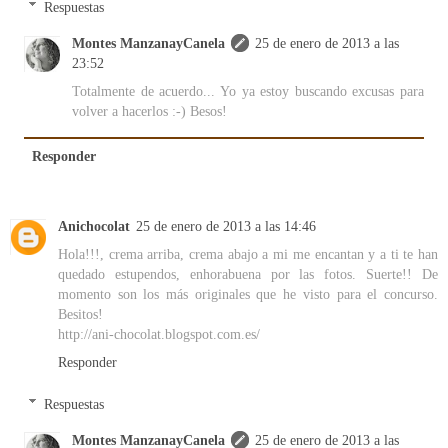
Respuestas
Montes ManzanayCanela
25 de enero de 2013 a las
23:52
Totalmente de acuerdo... Yo ya estoy buscando excusas para
volver a hacerlos :-) Besos!
Responder
Anichocolat
25 de enero de 2013 a las 14:46
Hola!!!, crema arriba, crema abajo a mi me encantan y a ti te han
quedado estupendos, enhorabuena por las fotos. Suerte!! De
momento son los más originales que he visto para el concurso.
Besitos!
http://ani-chocolat.blogspot.com.es/
Responder
Respuestas
Montes ManzanayCanela
25 de enero de 2013 a las