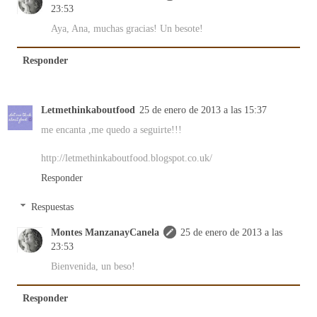
23:53
Aya, Ana, muchas gracias! Un besote!
Responder
Letmethinkaboutfood
25 de enero de 2013 a las 15:37
me encanta ,me quedo a seguirte!!!
http://letmethinkaboutfood.blogspot.co.uk/
Responder
Respuestas
Montes ManzanayCanela
25 de enero de 2013 a las
23:53
Bienvenida, un beso!
Responder