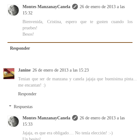
Montes ManzanayCanela
26 de enero de 2013 a las
15:32
Bienvenida, Cristina, espero que te gusten cuando los
pruebes!
Besos!
Responder
Janine
26 de enero de 2013 a las 15:23
Tenian que ser de manzana y canela jajaja que buenisima pinta...
me encantan! :)
Responder
Respuestas
Montes ManzanayCanela
26 de enero de 2013 a las
15:33
Jajaja, es que era obligado.... No tenía elección! :-)
Un besito!