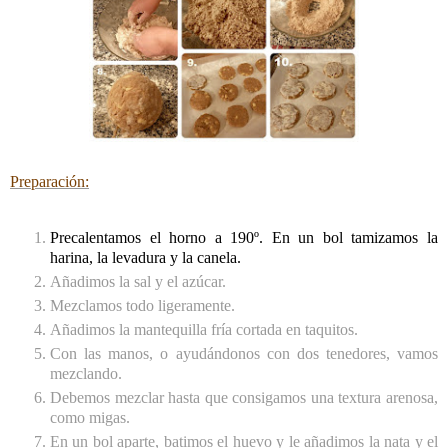
Preparación:
Precalentamos el horno a 190º. En un bol tamizamos la
harina, la levadura y la canela.
Añadimos la sal y el azúcar.
Mezclamos todo ligeramente.
Añadimos la mantequilla fría cortada en taquitos.
Con las manos, o ayudándonos con dos tenedores, vamos
mezclando.
Debemos mezclar hasta que consigamos una textura arenosa,
como migas.
En un bol aparte, batimos el huevo y le añadimos la nata y el