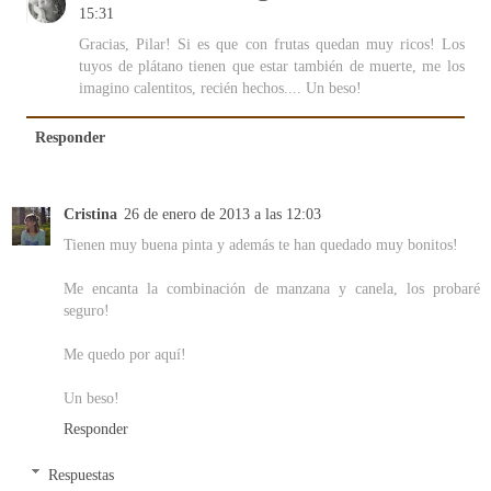
15:31
Gracias, Pilar! Si es que con frutas quedan muy ricos! Los
tuyos de plátano tienen que estar también de muerte, me los
imagino calentitos, recién hechos.... Un beso!
Responder
Cristina
26 de enero de 2013 a las 12:03
Tienen muy buena pinta y además te han quedado muy bonitos!
Me encanta la combinación de manzana y canela, los probaré
seguro!
Me quedo por aquí!
Un beso!
Responder
Respuestas