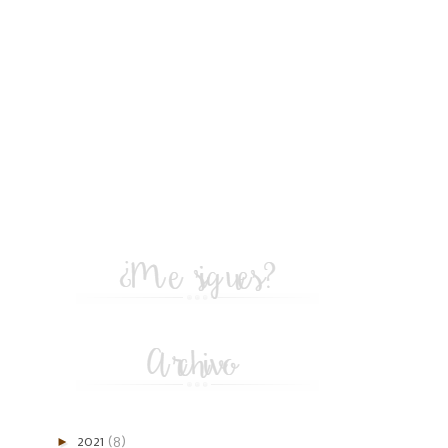
►
2021
(8)