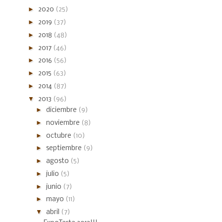
►
2020
(25)
►
2019
(37)
►
2018
(48)
►
2017
(46)
►
2016
(56)
►
2015
(63)
►
2014
(87)
▼
2013
(96)
►
diciembre
(9)
►
noviembre
(8)
►
octubre
(10)
►
septiembre
(9)
►
agosto
(5)
►
julio
(5)
►
junio
(7)
►
mayo
(11)
▼
abril
(7)