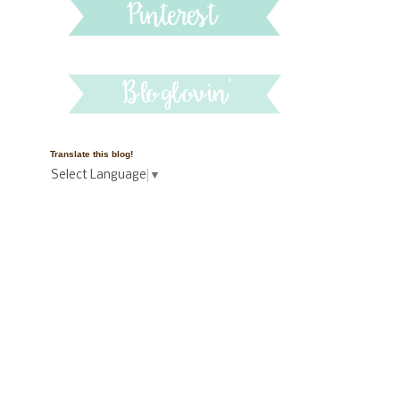
Translate this blog!
Select Language
▼