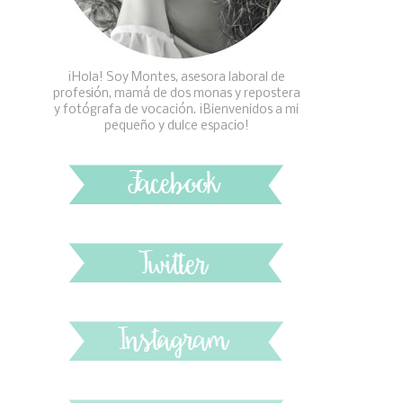
¡Hola! Soy Montes, asesora laboral de
profesión, mamá de dos monas y repostera
y fotógrafa de vocación. ¡Bienvenidos a mi
pequeño y dulce espacio!